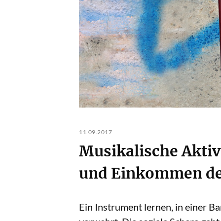
11.09.2017
Musikalische Aktiv
und Einkommen der
Ein Instrument lernen, in einer 