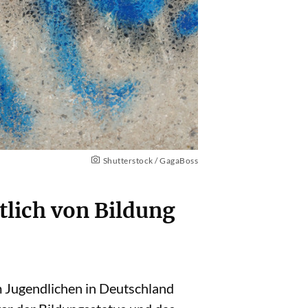
Shutterstock / GagaBoss
tlich von Bildung
m Jugendlichen in Deutschland