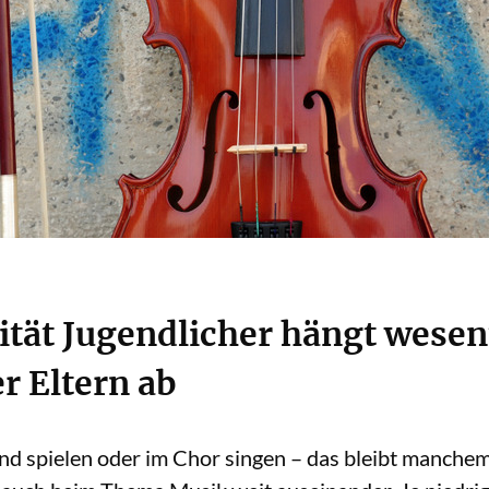
ität Jugendlicher hängt wesen
 Eltern ab
Band spielen oder im Chor singen – das bleibt manche