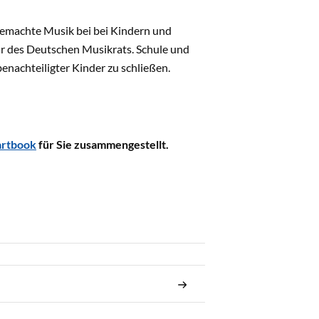
gemachte Musik bei bei Kindern und
är des Deutschen Musikrats. Schule und
enachteiligter Kinder zu schließen.
rtbook
für Sie zusammengestellt.