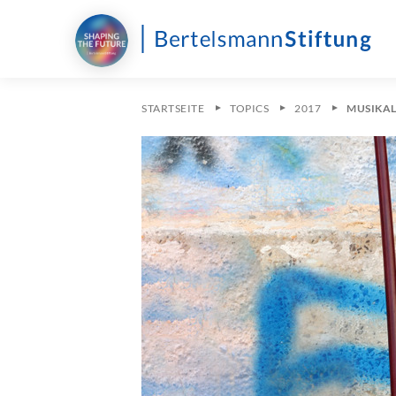
STARTSEITE
TOPICS
2017
MUSIKAL