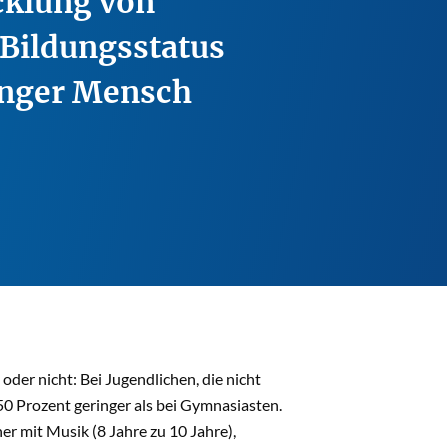
icklung von
 Bildungsstatus
unger Mensch
oder nicht: Bei Jugendlichen, die nicht
50 Prozent geringer als bei Gymnasiasten.
er mit Musik (8 Jahre zu 10 Jahre),