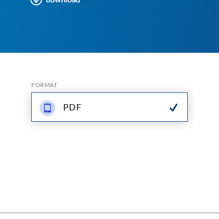
FORMAT
PDF