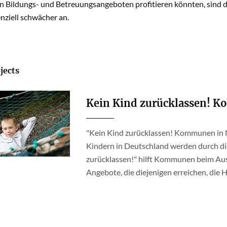
en Bildungs- und Betreuungsangeboten profitieren könnten, sind 
nziell schwächer an.
jects
Kein Kind zurücklassen! 
"Kein Kind zurücklassen! Kommunen in
Kindern in Deutschland werden durch di
zurücklassen!" hilft Kommunen beim Au
Angebote, die diejenigen erreichen, die H