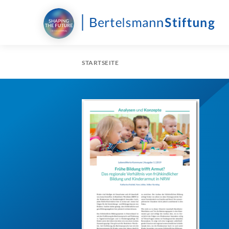
STARTSEITE