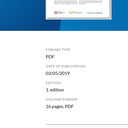
FORMAT TYPE
PDF
DATE OF PUBLICATION
03/05/2019
EDITION
1. edition
VOLUME/FORMAT
16 pages, PDF