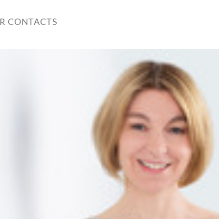
ER CONTACTS