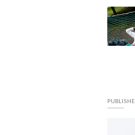
PUBLISH