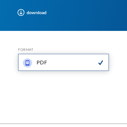
download
FORMAT
PDF