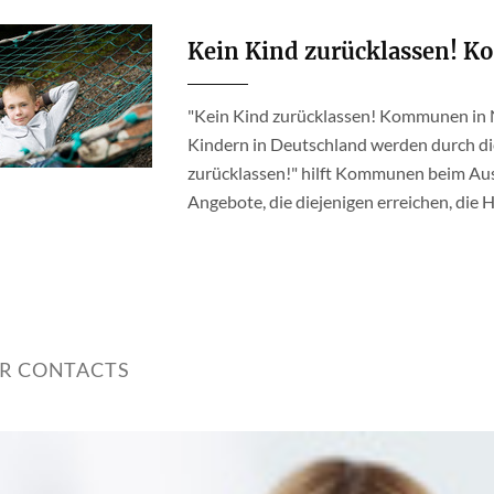
Kein Kind zurücklassen! 
"Kein Kind zurücklassen! Kommunen in
Kindern in Deutschland werden durch di
zurücklassen!" hilft Kommunen beim Au
Angebote, die diejenigen erreichen, die H
ER CONTACTS