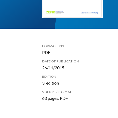
FORMAT TYPE
PDF
DATE OF PUBLICATION
26/11/2015
EDITION
3. edition
VOLUME/FORMAT
63 pages, PDF