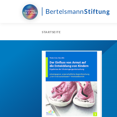
STARTSEITE