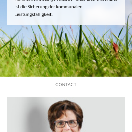
ist die Sicherung der kommunalen
Leistungsfähigkeit.
CONTACT