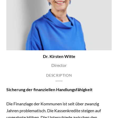
Dr. Kirsten Witte
Director
DESCRIPTION
Sicherung der finanziellen Handlungsfähigkeit
Die Finanzlage der Kommunen ist seit über zwanzig
Jahren problematisch. Die Kassenkredite steigen auf
ungeahnte Höhen. Die Unterschiede zwischen den