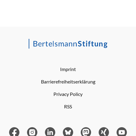
Imprint
Barrierefreiheitserklärung
Privacy Policy
RSS