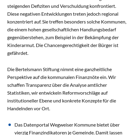
steigenden Defiziten und Verschuldung konfrontiert.
Diese negativen Entwicklungen treten jedoch regional
konzentriert auf. Sie treffen besonders solche Kommunen,
die einem hohen gesellschaftlichen Handlungsbedarf
gegenüberstehen, zum Beispiel in der Bekämpfung der
Kinderarmut. Die Chancengerechtigkeit der Bürger ist
gefährdet.
Die Bertelsmann Stiftung nimmt eine ganzheitliche
Perspektive auf die kommunalen Finanznöte ein. Wir
schaffen Transparenz über die Analyse amtlicher
Statistiken, wir entwickeln Reformvorschläge auf
institutioneller Ebene und konkrete Konzepte für die
Handelnden vor Ort.
Das Datenportal Wegweiser Kommune bietet über
vierzig Finanzindikatoren je Gemeinde. Damit lassen