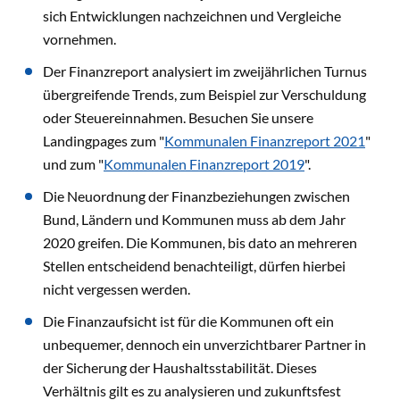
sich Entwicklungen nachzeichnen und Vergleiche
vornehmen.
Der Finanzreport analysiert im zweijährlichen Turnus
übergreifende Trends, zum Beispiel zur Verschuldung
oder Steuereinnahmen. Besuchen Sie unsere
Landingpages zum "
Kommunalen Finanzreport 2021
"
und zum "
Kommunalen Finanzreport 2019
".
Die Neuordnung der Finanzbeziehungen zwischen
Bund, Ländern und Kommunen muss ab dem Jahr
2020 greifen. Die Kommunen, bis dato an mehreren
Stellen entscheidend benachteiligt, dürfen hierbei
nicht vergessen werden.
Die Finanzaufsicht ist für die Kommunen oft ein
unbequemer, dennoch ein unverzichtbarer Partner in
der Sicherung der Haushaltsstabilität. Dieses
Verhältnis gilt es zu analysieren und zukunftsfest