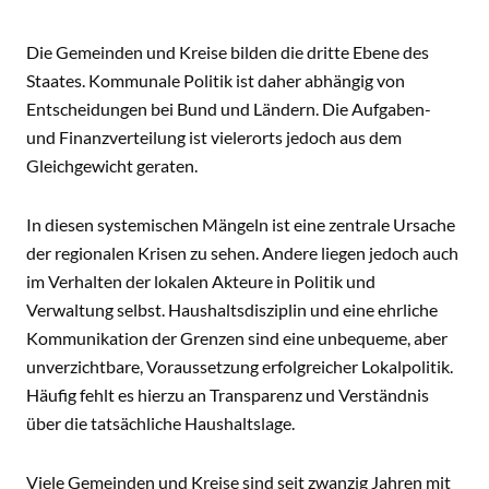
Die Gemeinden und Kreise bilden die dritte Ebene des
Staates. Kommunale Politik ist daher abhängig von
Entscheidungen bei Bund und Ländern. Die Aufgaben-
und Finanzverteilung ist vielerorts jedoch aus dem
Gleichgewicht geraten.
In diesen systemischen Mängeln ist eine zentrale Ursache
der regionalen Krisen zu sehen. Andere liegen jedoch auch
im Verhalten der lokalen Akteure in Politik und
Verwaltung selbst. Haushaltsdisziplin und eine ehrliche
Kommunikation der Grenzen sind eine unbequeme, aber
unverzichtbare, Voraussetzung erfolgreicher Lokalpolitik.
Häufig fehlt es hierzu an Transparenz und Verständnis
über die tatsächliche Haushaltslage.
Viele Gemeinden und Kreise sind seit zwanzig Jahren mit