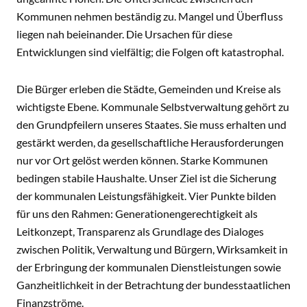
Kommunen nehmen beständig zu. Mangel und Überfluss
liegen nah beieinander. Die Ursachen für diese
Entwicklungen sind vielfältig; die Folgen oft katastrophal.
Die Bürger erleben die Städte, Gemeinden und Kreise als
wichtigste Ebene. Kommunale Selbstverwaltung gehört zu
den Grundpfeilern unseres Staates. Sie muss erhalten und
gestärkt werden, da gesellschaftliche Herausforderungen
nur vor Ort gelöst werden können. Starke Kommunen
bedingen stabile Haushalte. Unser Ziel ist die Sicherung
der kommunalen Leistungsfähigkeit. Vier Punkte bilden
für uns den Rahmen: Generationengerechtigkeit als
Leitkonzept, Transparenz als Grundlage des Dialoges
zwischen Politik, Verwaltung und Bürgern, Wirksamkeit in
der Erbringung der kommunalen Dienstleistungen sowie
Ganzheitlichkeit in der Betrachtung der bundesstaatlichen
Finanzströme.