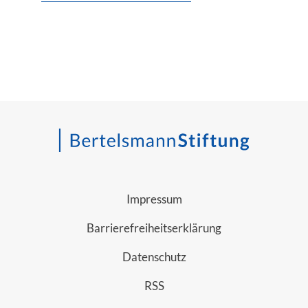
Impressum
Barrierefreiheitserklärung
Datenschutz
RSS