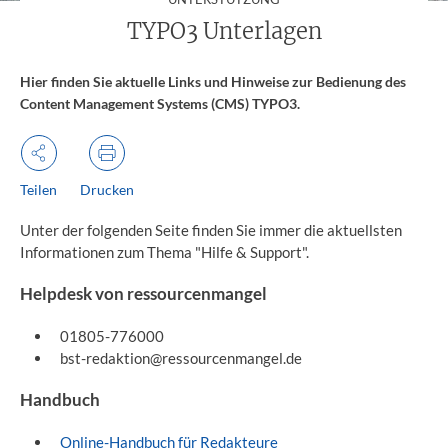
TYPO3 Unterlagen
Hier finden Sie aktuelle Links und Hinweise zur Bedienung des
Content Management Systems (CMS) TYPO3.
Teilen
Drucken
Unter der folgenden Seite finden Sie immer die aktuellsten
Informationen zum Thema "Hilfe & Support".
Helpdesk von ressourcenmangel
01805-776000
bst-redaktion@ressourcenmangel.de
Handbuch
Online-Handbuch für Redakteure