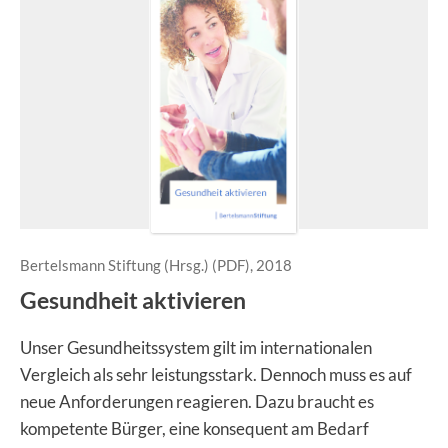
Bertelsmann Stiftung (Hrsg.) (PDF), 2018
Gesundheit aktivieren
Unser Gesundheitssystem gilt im internationalen
Vergleich als sehr leistungsstark. Dennoch muss es auf
neue Anforderungen reagieren. Dazu braucht es
kompetente Bürger, eine konsequent am Bedarf