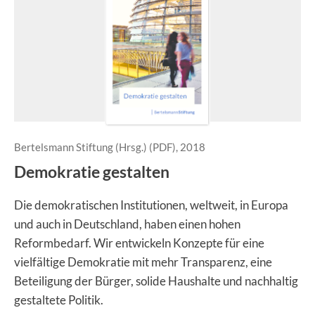
Bertelsmann Stiftung (Hrsg.) (PDF), 2018
Demokratie gestalten
Die demokratischen Institutionen, weltweit, in Europa
und auch in Deutschland, haben einen hohen
Reformbedarf. Wir entwickeln Konzepte für eine
vielfältige Demokratie mit mehr Transparenz, eine
Beteiligung der Bürger, solide Haushalte und nachhaltig
gestaltete Politik.