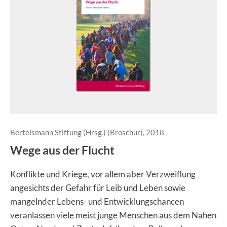
Bertelsmann Stiftung (Hrsg.) (Broschur), 2018
Wege aus der Flucht
Konflikte und Kriege, vor allem aber Verzweiflung
angesichts der Gefahr für Leib und Leben sowie
mangelnder Lebens- und Entwicklungschancen
veranlassen viele meist junge Menschen aus dem Nahen