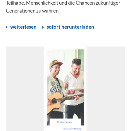
Teilhabe, Menschlichkeit und die Chancen zukünftiger
Generationen zu wahren.
weiterlesen
sofort herunterladen