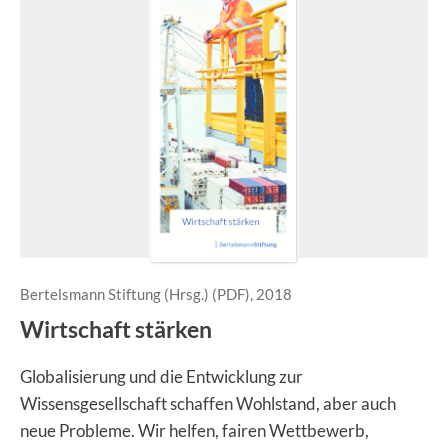
Bertelsmann Stiftung (Hrsg.) (PDF), 2018
Wirtschaft stärken
Globalisierung und die Entwicklung zur
Wissensgesellschaft schaffen Wohlstand, aber auch
neue Probleme. Wir helfen, fairen Wettbewerb,