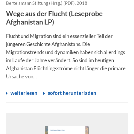
Bertelsmann Stiftung (Hrsg.) (PDF), 2018
Wege aus der Flucht (Leseprobe
Afghanistan LP)
Flucht und Migration sind ein essenzieller Teil der
jüngeren Geschichte Afghanistans. Die
Migrationstrends und ­dynamiken haben sich allerdings
im Laufe der Jahre verändert. So sind im heutigen
Afghanistan Flüchtlingsströme nicht länger die primäre
Ursache von...
weiterlesen
sofort herunterladen