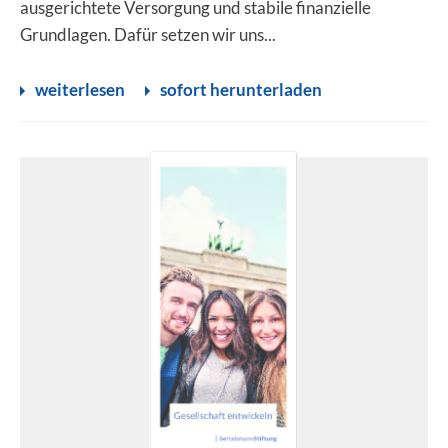
ausgerichtete Versorgung und stabile finanzielle
Grundlagen. Dafür setzen wir uns...
weiterlesen
sofort herunterladen