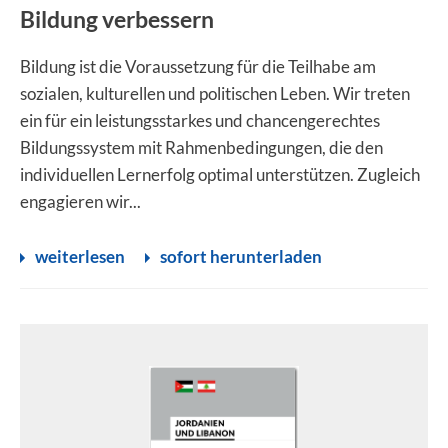
Bildung verbessern
Bildung ist die Voraussetzung für die Teilhabe am
sozialen, kulturellen und politischen Leben. Wir treten
ein für ein leistungsstarkes und chancengerechtes
Bildungssystem mit Rahmenbedingungen, die den
individuellen Lernerfolg optimal unterstützen. Zugleich
engagieren wir...
weiterlesen
sofort herunterladen