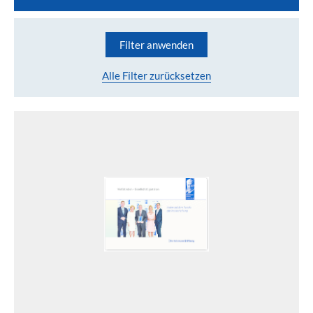
Filter anwenden
Alle Filter zurücksetzen