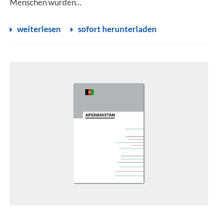
Menschen wurden...
weiterlesen
sofort herunterladen