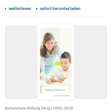
weiterlesen
sofort herunterladen
Bertelsmann Stiftung (Hrsg.) (PDF), 2018