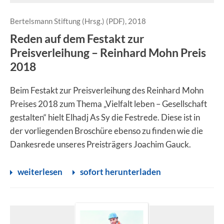
Bertelsmann Stiftung (Hrsg.) (PDF), 2018
Reden auf dem Festakt zur
Preisverleihung – Reinhard Mohn Preis
2018
Beim Festakt zur Preisverleihung des Reinhard Mohn
Preises 2018 zum Thema „Vielfalt leben – Gesellschaft
gestalten“ hielt Elhadj As Sy die Festrede. Diese ist in
der vorliegenden Broschüre ebenso zu finden wie die
Dankesrede unseres Preisträgers Joachim Gauck.
weiterlesen
sofort herunterladen