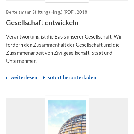
Bertelsmann Stiftung (Hrsg.) (PDF), 2018
Gesellschaft entwickeln
Verantwortung ist die Basis unserer Gesellschaft. Wir
fördern den Zusammenhalt der Gesellschaft und die
Zusammenarbeit von Zivilgesellschaft, Staat und
Unternehmen.
weiterlesen
sofort herunterladen