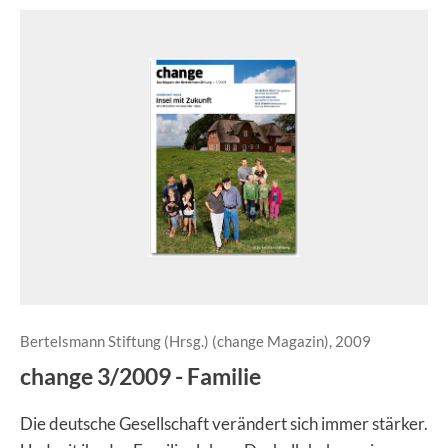
Bertelsmann Stiftung (Hrsg.) (change Magazin), 2009
change 3/2009 - Familie
Die deutsche Gesellschaft verändert sich immer stärker.