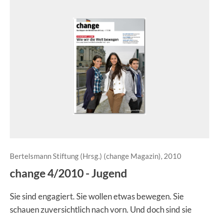
Bertelsmann Stiftung (Hrsg.) (change Magazin), 2010
change 4/2010 - Jugend
Sie sind engagiert. Sie wollen etwas bewegen. Sie
schauen zuversichtlich nach vorn. Und doch sind sie