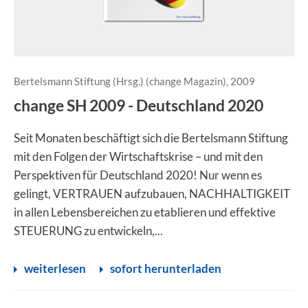
Bertelsmann Stiftung (Hrsg.) (change Magazin), 2009
change SH 2009 - Deutschland 2020
Seit Monaten beschäftigt sich die Bertelsmann Stiftung
mit den Folgen der Wirtschaftskrise – und mit den
Perspektiven für Deutschland 2020! Nur wenn es
gelingt, VERTRAUEN aufzubauen, NACHHALTIGKEIT
in allen Lebensbereichen zu etablieren und effektive
STEUERUNG zu entwickeln,...
weiterlesen
sofort herunterladen