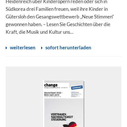
Heidenreich über Kinderopern reden oder sich in
Südkorea drei Familien freuen, weil ihre Kinder in
Gütersloh den Gesangswettbewerb „Neue Stimmen“
gewonnen haben. – Lesen Sie Geschichten über die
Kraft, die Musik und Kultur uns...
weiterlesen
sofort herunterladen