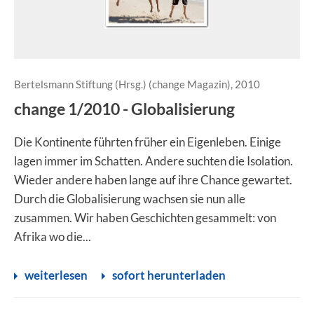
Bertelsmann Stiftung (Hrsg.) (change Magazin), 2010
change 1/2010 - Globalisierung
Die Kontinente führten früher ein Eigenleben. Einige
lagen immer im Schatten. Andere suchten die Isolation.
Wieder andere haben lange auf ihre Chance gewartet.
Durch die Globalisierung wachsen sie nun alle
zusammen. Wir haben Geschichten gesammelt: von
Afrika wo die...
weiterlesen
sofort herunterladen