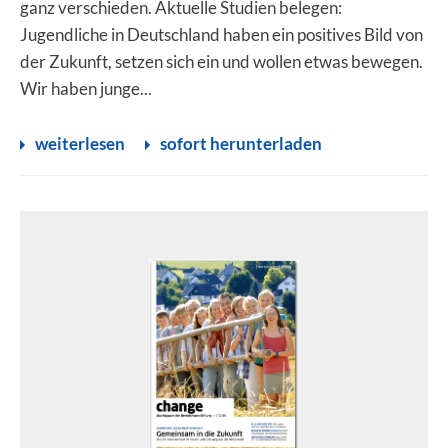
ganz verschieden. Aktuelle Studien belegen:
Jugendliche in Deutschland haben ein positives Bild von
der Zukunft, setzen sich ein und wollen etwas bewegen.
Wir haben junge...
weiterlesen
sofort herunterladen