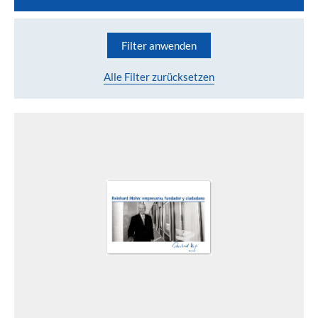
Filter anwenden
Alle Filter zurücksetzen