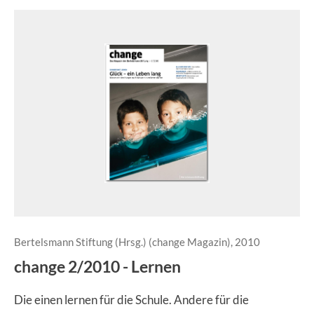
Bertelsmann Stiftung (Hrsg.) (change Magazin), 2010
change 2/2010 - Lernen
Die einen lernen für die Schule. Andere für die