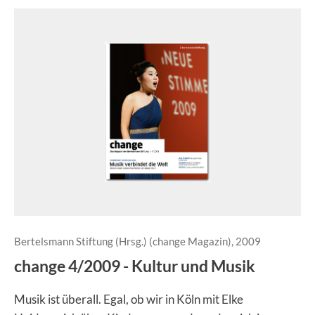
Bertelsmann Stiftung (Hrsg.) (change Magazin), 2009
change 4/2009 - Kultur und Musik
Musik ist überall. Egal, ob wir in Köln mit Elke