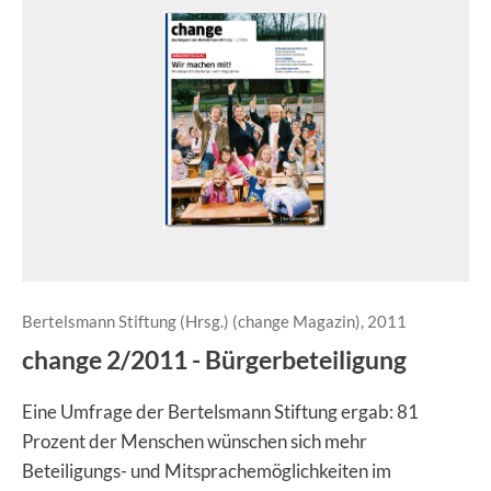
Bertelsmann Stiftung (Hrsg.) (change Magazin), 2011
change 2/2011 - Bürgerbeteiligung
Eine Umfrage der Bertelsmann Stiftung ergab: 81
Prozent der Menschen wünschen sich mehr
Beteiligungs- und Mitsprachemöglichkeiten im