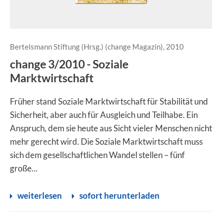
Bertelsmann Stiftung (Hrsg.) (change Magazin), 2010
change 3/2010 - Soziale
Marktwirtschaft
Früher stand Soziale Marktwirtschaft für Stabilität und
Sicherheit, aber auch für Ausgleich und Teilhabe. Ein
Anspruch, dem sie heute aus Sicht vieler Menschen nicht
mehr gerecht wird. Die Soziale Marktwirtschaft muss
sich dem gesellschaftlichen Wandel stellen – fünf
große...
weiterlesen
sofort herunterladen