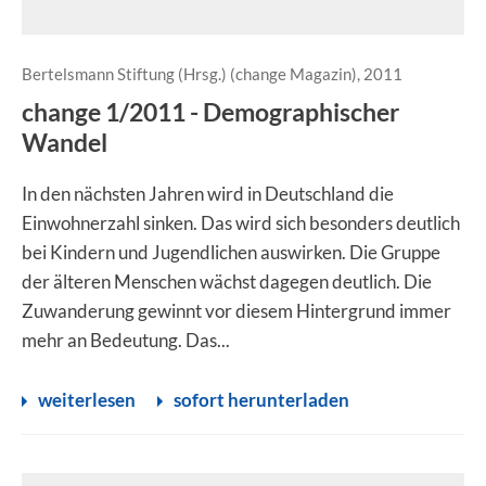
Bertelsmann Stiftung (Hrsg.) (change Magazin), 2011
change 1/2011 - Demographischer
Wandel
In den nächsten Jahren wird in Deutschland die
Einwohnerzahl sinken. Das wird sich besonders deutlich
bei Kindern und Jugendlichen auswirken. Die Gruppe
der älteren Menschen wächst dagegen deutlich. Die
Zuwanderung gewinnt vor diesem Hintergrund immer
mehr an Bedeutung. Das...
weiterlesen
sofort herunterladen