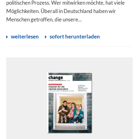
politischen Prozess. Wer mitwirken möchte, hat viele
Möglichkeiten. Überall in Deutschland haben wir
Menschen getroffen, die unsere...
weiterlesen
sofort herunterladen