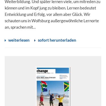
Weiterbildung. Und später lernen viele, um mitreden zu
können und im Kopf jung zu bleiben. Lernen bedeutet
Entwicklung und Erfolg, vor allem aber Glück. Wir
schauten uns in Wolfsburg außergewöhnliche Lernorte
an, sprachen mit...
weiterlesen
sofort herunterladen