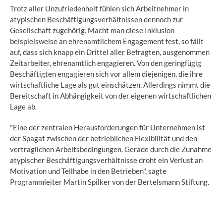
Trotz aller Unzufriedenheit fühlen sich Arbeitnehmer in
atypischen Beschäftigungsverhältnissen dennoch zur
Gesellschaft zugehörig. Macht man diese Inklusion
beispielsweise an ehrenamtlichem Engagement fest, so fällt
auf, dass sich knapp ein Drittel aller Befragten, ausgenommen
Zeitarbeiter, ehrenamtlich engagieren. Von den geringfügig
Beschäftigten engagieren sich vor allem diejenigen, die ihre
wirtschaftliche Lage als gut einschätzen. Allerdings nimmt die
Bereitschaft in Abhängigkeit von der eigenen wirtschaftlichen
Lage ab.
"Eine der zentralen Herausforderungen für Unternehmen ist
der Spagat zwischen der betrieblichen Flexibilität und den
vertraglichen Arbeitsbedingungen. Gerade durch die Zunahme
atypischer Beschäftigungsverhältnisse droht ein Verlust an
Motivation und Teilhabe in den Betrieben", sagte
Programmleiter Martin Spilker von der Bertelsmann Stiftung.