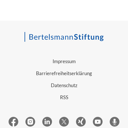
Impressum
Barrierefreiheitserklärung
Datenschutz
RSS