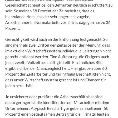
Gesellschaft scheint bei den Befragten deutlich erschüttert zu
sein. So meinen 58 Prozent der Zeitarbeiter, dass es
hierzulande ziemlich oder sehr ungerecht zugehe,
Arbeitnehmer im Normalarbeitsverhältnis dagegen nur zu 36
Prozent.
Gerechtigkeit wird auch an der Entlohnung festgemacht. So
sind mehr als zwei Drittel der Zeitarbeiter der Meinung, dass
im aktuellen Wirtschaftssystem individuelle Leistungen nicht
gerecht entlohnt werden. Eine Auffassung, die übrigens auch
jeder zweite Vollzeitbeschäftigte teilt. Ein ähnliches Bild
ergibt sich bei der Chancengleichheit. Hier glauben über 60
Prozent der Zeitarbeiter und geringfügig Beschäftigten nicht,
dass unser Wirtschaftssystem gerecht ist und Chancen für
jeden bereithält.
Je unsicherer oder prekärer die Arbeitsverhältnisse sind,
desto geringer ist die Identifikation der Mitarbeiter mit dem
Unternehmen. Atypisch Beschäftigte geben an, seltener (58
Prozent) einen bedeutsamen Beitrag für die Firma zu leisten