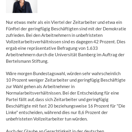
Nur etwas mehr als ein Viertel der Zeitarbeiter und etwa ein
Fünftel der geringfügig Beschäftigten sind mit der Demokratie
zufrieden. Bei den Arbeitnehmern in unbefristeten
Vollzeitarbeitsverhältnissen sind es dagegen 42 Prozent. Dies
ergab eine repräsentative Befragung von 1.633
Arbeitnehmern durch die Universität Bamberg im Auftrag der
Bertelsmann Stiftung.
Wäre morgen Bundestagswahl, würden sehr wahrscheinlich
10 Prozent weniger Zeitarbeiter und geringfügig Beschäftigte
zur Wahl gehen als Arbeitnehmer in
Normalarbeitsverhältnissen. Bei der Entscheidung für eine
Partei fällt auf, dass sich Zeitarbeiter und geringfügig
Beschäftigte mit fast 20 beziehungsweise 16 Prozent für "Die
Linke" entscheiden, während dies nur 8,6 Prozent der
unbefristeten Vollzeitarbeiter tun würden.
Auch der Glaube an Gerechtigkeit in der deutschen