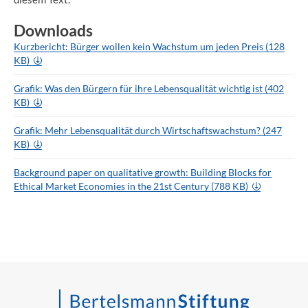
Downloads
Kurzbericht: Bürger wollen kein Wachstum um jeden Preis (128
KB)
Grafik: Was den Bürgern für ihre Lebensqualität wichtig ist (402
KB)
Grafik: Mehr Lebensqualität durch Wirtschaftswachstum? (247
KB)
Background paper on qualitative growth: Building Blocks for
Ethical Market Economies in the 21st Century (788 KB)