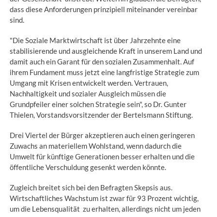
dass diese Anforderungen prinzipiell miteinander vereinbar
sind.
"Die Soziale Marktwirtschaft ist über Jahrzehnte eine
stabilisierende und ausgleichende Kraft in unserem Land und
damit auch ein Garant für den sozialen Zusammenhalt. Auf
ihrem Fundament muss jetzt eine langfristige Strategie zum
Umgang mit Krisen entwickelt werden. Vertrauen,
Nachhaltigkeit und sozialer Ausgleich müssen die
Grundpfeiler einer solchen Strategie sein", so Dr. Gunter
Thielen, Vorstandsvorsitzender der Bertelsmann Stiftung.
Drei Viertel der Bürger akzeptieren auch einen geringeren
Zuwachs an materiellem Wohlstand, wenn dadurch die
Umwelt für künftige Generationen besser erhalten und die
öffentliche Verschuldung gesenkt werden könnte.
Zugleich breitet sich bei den Befragten Skepsis aus.
Wirtschaftliches Wachstum ist zwar für 93 Prozent wichtig,
um die Lebensqualität zu erhalten, allerdings nicht um jeden