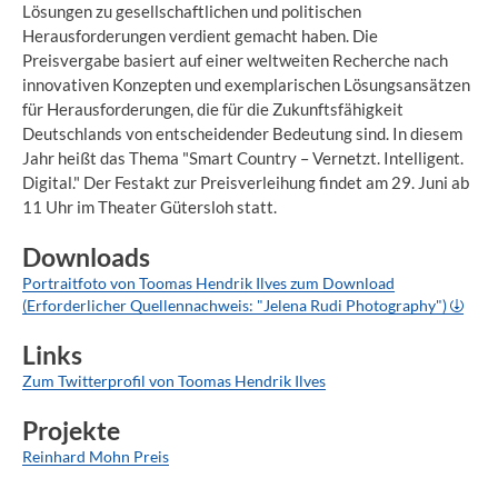
Lösungen zu gesellschaftlichen und politischen
Herausforderungen verdient gemacht haben. Die
Preisvergabe basiert auf einer weltweiten Recherche nach
innovativen Konzepten und exemplarischen Lösungsansätzen
für Herausforderungen, die für die Zukunftsfähigkeit
Deutschlands von entscheidender Bedeutung sind. In diesem
Jahr heißt das Thema "Smart Country – Vernetzt. Intelligent.
Digital." Der Festakt zur Preisverleihung findet am 29. Juni ab
11 Uhr im Theater Gütersloh statt.
Downloads
Portraitfoto von Toomas Hendrik Ilves zum Download
(Erforderlicher Quellennachweis: "Jelena Rudi Photography")
Links
Zum Twitterprofil von Toomas Hendrik Ilves
Projekte
Reinhard Mohn Preis