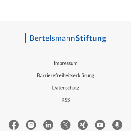
Impressum
Barrierefreiheitserklärung
Datenschutz
RSS