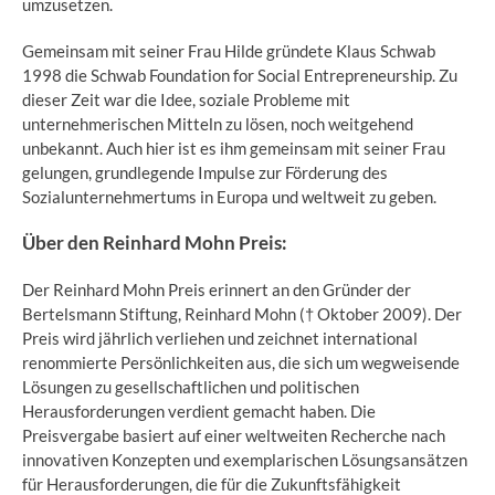
umzusetzen.
Gemeinsam mit seiner Frau Hilde gründete Klaus Schwab
1998 die Schwab Foundation for Social Entrepreneurship. Zu
dieser Zeit war die Idee, soziale Probleme mit
unternehmerischen Mitteln zu lösen, noch weitgehend
unbekannt. Auch hier ist es ihm gemeinsam mit seiner Frau
gelungen, grundlegende Impulse zur Förderung des
Sozialunternehmertums in Europa und weltweit zu geben.
Über den Reinhard Mohn Preis:
Der Reinhard Mohn Preis erinnert an den Gründer der
Bertelsmann Stiftung, Reinhard Mohn († Oktober 2009). Der
Preis wird jährlich verliehen und zeichnet international
renommierte Persönlichkeiten aus, die sich um wegweisende
Lösungen zu gesellschaftlichen und politischen
Herausforderungen verdient gemacht haben. Die
Preisvergabe basiert auf einer weltweiten Recherche nach
innovativen Konzepten und exemplarischen Lösungsansätzen
für Herausforderungen, die für die Zukunftsfähigkeit