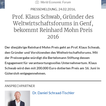
World Economic Forum
:
PRESSEMELDUNG,
24.02.2016
,
Prof. Klaus Schwab, Gründer des
Weltwirtschaftsforums in Genf,
bekommt Reinhard Mohn Preis
2016
Der diesjährige Reinhard Mohn Preis geht an Prof. Klaus Schwab,
den Gründer und Vorsitzenden des Weltwirtschaftsforums. Mit
der Preisvergabe würdigt die Bertelsmann Stiftung dessen
Engagement für verantwortungsvolles Unternehmertum. Klaus
Schwab wird den mit 200.000 Euro dotierten Preis am 16. Juni in
Gütersloh entgegennehmen.
ANSPRECHPARTNER
Dr. Daniel Schraad-Tischler