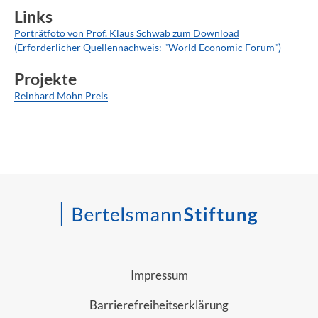
Links
Porträtfoto von Prof. Klaus Schwab zum Download
(Erforderlicher Quellennachweis: "World Economic Forum")
Projekte
Reinhard Mohn Preis
Impressum
Barrierefreiheitserklärung