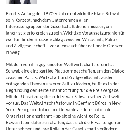
Bereits Anfang der 1970er Jahre entwickelte Klaus Schwab
sein Konzept, nach dem Unternehmen allen
Interessengruppen der Gesellschaft dienen müssen, um
langfristig erfolgreich zu sein. Wichtige Voraussetzung hierfür
war für ihn der Brückenschlag zwischen Wirtschaft, Politik
und Zivilgesellschaft – vor allem auch über nationale Grenzen
hinweg.
Mit dem von ihm gegründeten Weltwirtschaftsforum hat
Schwab eine einzigartige Plattform geschaffen, um den Dialog
zwischen Politik, Wirtschaft und Zivilgesellschaft zu den
drängenden Themen unserer Zeit zu fördern, heißt es in der
Begründung der Bertelsmann Stiftung für die Preisvergabe.
Mit der Umsetzung dieser Idee war Schwab seiner Zeit weit
voraus. Das Weltwirtschaftsforum in Genf mit Büros in New
York, Peking und Tokio – mittlerweile als Internationale
Organisation anerkannt – spielt eine wichtige Rolle,
Bewusstsein dafür zu schaffen, dass sich die Erwartungen an
Unternehmen und ihre Rolle in der Gesellschaft verändern.