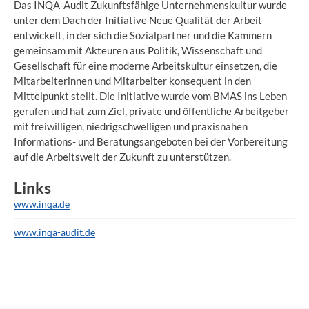
Das INQA-Audit Zukunftsfähige Unternehmenskultur wurde
unter dem Dach der Initiative Neue Qualität der Arbeit
entwickelt, in der sich die Sozialpartner und die Kammern
gemeinsam mit Akteuren aus Politik, Wissenschaft und
Gesellschaft für eine moderne Arbeitskultur einsetzen, die
Mitarbeiterinnen und Mitarbeiter konsequent in den
Mittelpunkt stellt. Die Initiative wurde vom BMAS ins Leben
gerufen und hat zum Ziel, private und öffentliche Arbeitgeber
mit freiwilligen, niedrigschwelligen und praxisnahen
Informations- und Beratungsangeboten bei der Vorbereitung
auf die Arbeitswelt der Zukunft zu unterstützen.
Links
www.inqa.de
www.inqa-audit.de