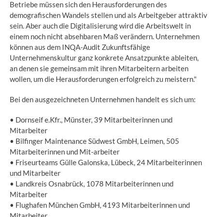
Betriebe müssen sich den Herausforderungen des
demografischen Wandels stellen und als Arbeitgeber attraktiv
sein. Aber auch die Digitalisierung wird die Arbeitswelt in
einem noch nicht absehbaren Maß verändern. Unternehmen
können aus dem INQA-Audit Zukunftsfähige
Unternehmenskultur ganz konkrete Ansatzpunkte ableiten,
an denen sie gemeinsam mit ihren Mitarbeitern arbeiten
wollen, um die Herausforderungen erfolgreich zu meistern."
Bei den ausgezeichneten Unternehmen handelt es sich um:
• Dornseif e.Kfr., Münster, 39 Mitarbeiterinnen und
Mitarbeiter
• Bilfinger Maintenance Südwest GmbH, Leimen, 505
Mitarbeiterinnen und Mit-arbeiter
• Friseurteams Gülle Galonska, Lübeck, 24 Mitarbeiterinnen
und Mitarbeiter
• Landkreis Osnabrück, 1078 Mitarbeiterinnen und
Mitarbeiter
• Flughafen München GmbH, 4193 Mitarbeiterinnen und
Mitarbeiter