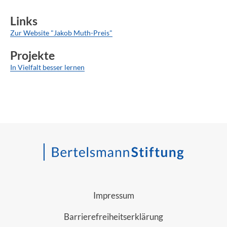
Links
Zur Website "Jakob Muth-Preis"
Projekte
In Vielfalt besser lernen
Impressum
Barrierefreiheitserklärung