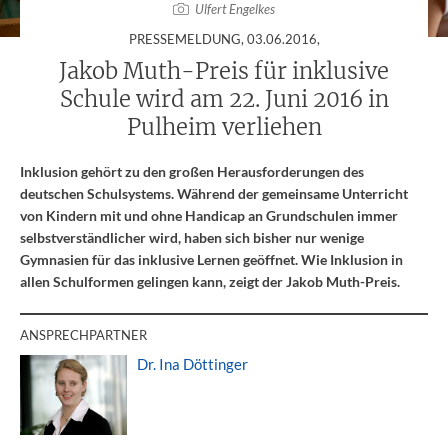
Ulfert Engelkes
:
PRESSEMELDUNG,
03.06.2016
,
Jakob Muth-Preis für inklusive
Schule wird am 22. Juni 2016 in
Pulheim verliehen
Inklusion gehört zu den großen Herausforderungen des
deutschen Schulsystems. Während der gemeinsame Unterricht
von Kindern mit und ohne Handicap an Grundschulen immer
selbstverständlicher wird, haben sich bisher nur wenige
Gymnasien für das inklusive Lernen geöffnet. Wie Inklusion in
allen Schulformen gelingen kann, zeigt der Jakob Muth-Preis.
ANSPRECHPARTNER
Dr. Ina Döttinger