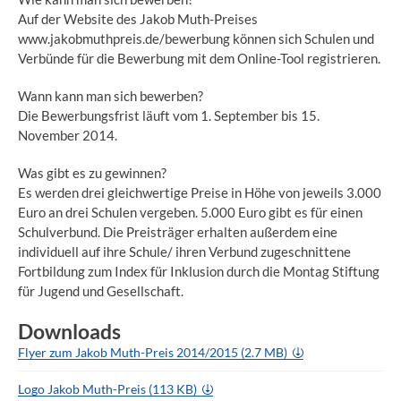
Auf der Website des Jakob Muth-Preises
www.jakobmuthpreis.de/bewerbung können sich Schulen und
Verbünde für die Bewerbung mit dem Online-Tool registrieren.
Wann kann man sich bewerben?
Die Bewerbungsfrist läuft vom 1. September bis 15.
November 2014.
Was gibt es zu gewinnen?
Es werden drei gleichwertige Preise in Höhe von jeweils 3.000
Euro an drei Schulen vergeben. 5.000 Euro gibt es für einen
Schulverbund. Die Preisträger erhalten außerdem eine
individuell auf ihre Schule/ ihren Verbund zugeschnittene
Fortbildung zum Index für Inklusion durch die Montag Stiftung
für Jugend und Gesellschaft.
Downloads
Flyer zum Jakob Muth-Preis 2014/2015 (2.7 MB)
Logo Jakob Muth-Preis (113 KB)