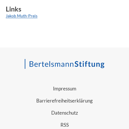
Links
Jakob Muth-Preis
Impressum
Barrierefreiheitserklärung
Datenschutz
RSS