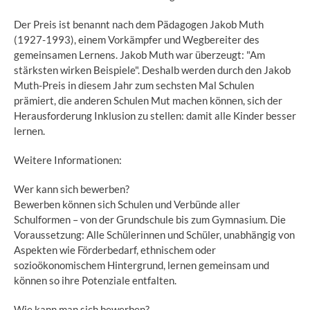
Der Preis ist benannt nach dem Pädagogen Jakob Muth
(1927-1993), einem Vorkämpfer und Wegbereiter des
gemeinsamen Lernens. Jakob Muth war überzeugt: "Am
stärksten wirken Beispiele". Deshalb werden durch den Jakob
Muth-Preis in diesem Jahr zum sechsten Mal Schulen
prämiert, die anderen Schulen Mut machen können, sich der
Herausforderung Inklusion zu stellen: damit alle Kinder besser
lernen.
Weitere Informationen:
Wer kann sich bewerben?
Bewerben können sich Schulen und Verbünde aller
Schulformen – von der Grundschule bis zum Gymnasium. Die
Voraussetzung: Alle Schülerinnen und Schüler, unabhängig von
Aspekten wie Förderbedarf, ethnischem oder
sozioökonomischem Hintergrund, lernen gemeinsam und
können so ihre Potenziale entfalten.
Wie kann man sich bewerben?