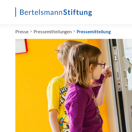
Startseite
Presse
Pressemitteilungen
Pressemitteilung