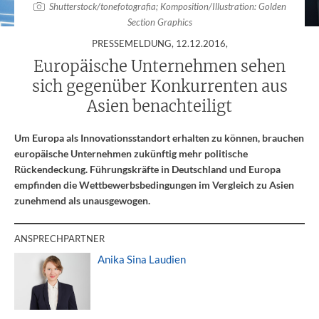
Shutterstock/tonefotografia; Komposition/Illustration: Golden
Section Graphics
:
PRESSEMELDUNG,
12.12.2016
,
Europäische Unternehmen sehen
sich gegenüber Konkurrenten aus
Asien benachteiligt
Um Europa als Innovationsstandort erhalten zu können, brauchen
europäische Unternehmen zukünftig mehr politische
Rückendeckung. Führungskräfte in Deutschland und Europa
empfinden die Wettbewerbsbedingungen im Vergleich zu Asien
zunehmend als unausgewogen.
ANSPRECHPARTNER
Anika Sina Laudien