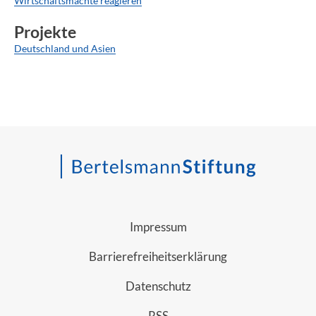
Wirtschaftsmächte reagieren
Projekte
Deutschland und Asien
Impressum
Barrierefreiheitserklärung
Datenschutz
RSS