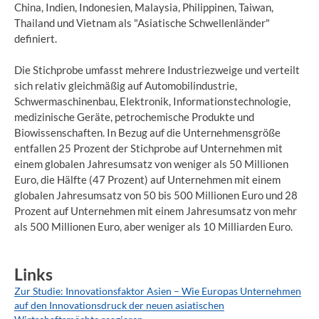
China, Indien, Indonesien, Malaysia, Philippinen, Taiwan,
Thailand und Vietnam als "Asiatische Schwellenländer"
definiert.
Die Stichprobe umfasst mehrere Industriezweige und verteilt
sich relativ gleichmäßig auf Automobilindustrie,
Schwermaschinenbau, Elektronik, Informationstechnologie,
medizinische Geräte, petrochemische Produkte und
Biowissenschaften. In Bezug auf die Unternehmensgröße
entfallen 25 Prozent der Stichprobe auf Unternehmen mit
einem globalen Jahresumsatz von weniger als 50 Millionen
Euro, die Hälfte (47 Prozent) auf Unternehmen mit einem
globalen Jahresumsatz von 50 bis 500 Millionen Euro und 28
Prozent auf Unternehmen mit einem Jahresumsatz von mehr
als 500 Millionen Euro, aber weniger als 10 Milliarden Euro.
Links
Zur Studie: Innovationsfaktor Asien – Wie Europas Unternehmen
auf den Innovationsdruck der neuen asiatischen