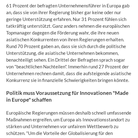
61 Prozent der befragten Unternehmensführer in Europa gab
an, dass sie von ihrer Regierung bisher gar keine oder nur
geringe Unterstützung erfahren. Nur 31 Prozent fühlen sich
tatkräftig unterstützt. Ganz anders nehmen die europäischen
Topmanager dagegen die Förderung wahr, die ihre neuen
asiatischen Konkurrenten von ihren Regierungen erhalten.
Rund 70 Prozent gaben an, dass sie sich durch die politische
Unterstützung, die asiatische Unternehmen bekommen,
benachteiligt sehen. Ein Drittel der Befragten sprach sogar
von "beachtlichen Nachteilen". Immerhin rund 27 Prozent der
Unternehmen rechnen damit, dass die aufsteigende asiatische
Konkurrenz sie in finanzielle Schwierigkeiten bringen könnte.
Politik muss Voraussetzung für Innovationen "Made
in Europe" schaffen
Europäische Regierungen müssen deshalb schnell umfassende
Maßnahmen ergreifen, um Europa als Innovationsstandort zu
stärken und Unternehmen vor unfairem Wettbewerb zu
schützen. "Um die Vorteile der Globalisierung für den