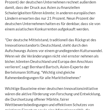
Prozent) der deutschen Unternehmen rechnet außerdem
damit, dass der Druck aus Asien zu finanziellen
Schwierigkeiten führen könnte; in anderen europäischen
Ländern erwarten das nur 21 Prozent. Neun Prozent der
deutschen Unternehmen halten es für denkbar, dass sie von
einem asiatischen Konkurrenten aufgekauft werden.
"Der deutsche Mittelstand, traditionell das Rückgrat des
Innovationsstandorts Deutschland, steht durch den
Aufschwungs Asiens vor einem grundlegenden Kulturwandel.
Wenn wir die Veränderungen nicht viel ernster nehmen als
bisher, könnten Deutschland und Europa den Anschluss
verlieren", sagt Bernhard Bartsch, Asien-Experte der
Bertelsmann Stiftung. "Wichtig sind gleiche
Rahmenbedingungen für alle Marktteilnehmer."
Wichtige Bausteine einer deutschen Innovationsinitiative
wären die aktive Förderung von Forschung und Entwicklung,
die Durchsetzung offener Märkte, fairer
Wettbewerbsbedingungen und effektiven Schutzes von