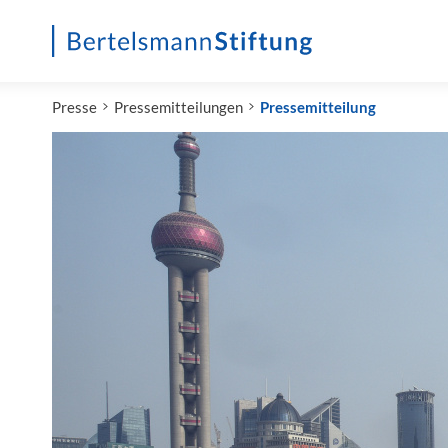
Startseite
Presse
Pressemitteilungen
Pressemitteilung