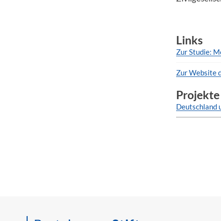
Links
Zur Studie: M
Zur Website d
Projekte
Deutschland 