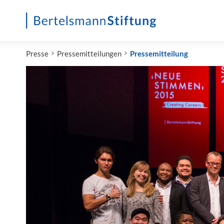
Startseite
Presse
Pressemitteilungen
Pressemitteilung