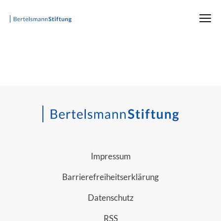
Impressum
Barrierefreiheitserklärung
Datenschutz
RSS