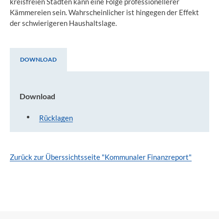
kreisfreien Städten kann eine Folge professionellerer
Kämmereien sein. Wahrscheinlicher ist hingegen der Effekt
der schwierigeren Haushaltslage.
DOWNLOAD
Download
Download
Rücklagen
Zurück zur Überssichtsseite "Kommunaler Finanzreport"