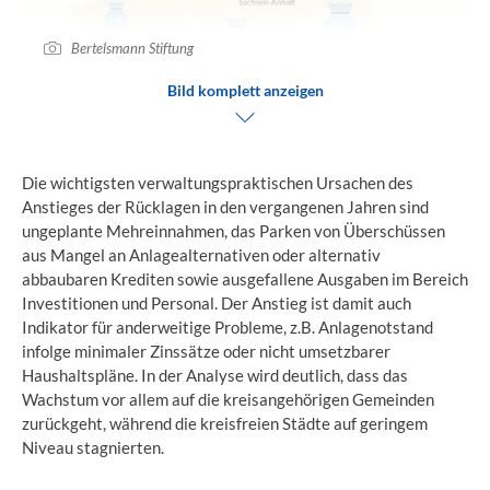
Bertelsmann Stiftung
Bild komplett anzeigen
Die wichtigsten verwaltungspraktischen Ursachen des
Anstieges der Rücklagen in den vergangenen Jahren sind
ungeplante Mehreinnahmen, das Parken von Überschüssen
aus Mangel an Anlagealternativen oder alternativ
abbaubaren Krediten sowie ausgefallene Ausgaben im Bereich
Investitionen und Personal. Der Anstieg ist damit auch
Indikator für anderweitige Probleme, z.B. Anlagenotstand
infolge minimaler Zinssätze oder nicht umsetzbarer
Haushaltspläne. In der Analyse wird deutlich, dass das
Wachstum vor allem auf die kreisangehörigen Gemeinden
zurückgeht, während die kreisfreien Städte auf geringem
Niveau stagnierten.