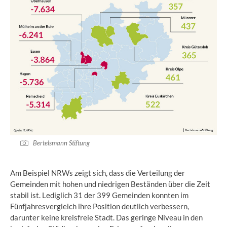
Bertelsmann Stiftung
Am Beispiel NRWs zeigt sich, dass die Verteilung der
Gemeinden mit hohen und niedrigen Beständen über die Zeit
stabil ist. Lediglich 31 der 399 Gemeinden konnten im
Fünfjahresvergleich ihre Position deutlich verbessern,
darunter keine kreisfreie Stadt. Das geringe Niveau in den