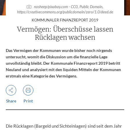
nosheep/pixabay.com - CC0, Public Domain,
https://creativecommons.org/publicdomain/zero/1.0/deed.de
:
KOMMUNALER FINANZREPORT 2019
Vermögen: Überschüsse lassen
Rücklagen wachsen
Das Vermögen der Kommunen wurde bisher noch nirgends
untersucht, womit die Diskussion um die finanzielle Lage
unvollständig bleibt. Der Kommunale Finanzreport 2019 betritt
Neuland und analysiert mit den liquiden Mitteln der Kommunen
erstmals eine Kategorie des Vermögens.
Share
Print
Die Rücklagen (Bargeld und Sichteinlagen) sind seit dem Jahr