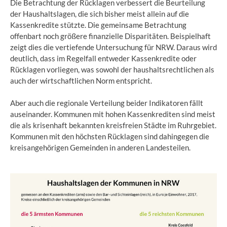
Die Betrachtung der Rücklagen verbessert die Beurteilung
der Haushaltslagen, die sich bisher meist allein auf die
Kassenkredite stützte. Die gemeinsame Betrachtung
offenbart noch größere finanzielle Disparitäten. Beispielhaft
zeigt dies die vertiefende Untersuchung für NRW. Daraus wird
deutlich, dass im Regelfall entweder Kassenkredite oder
Rücklagen vorliegen, was sowohl der haushaltsrechtlichen als
auch der wirtschaftlichen Norm entspricht.
Aber auch die regionale Verteilung beider Indikatoren fällt
auseinander. Kommunen mit hohen Kassenkrediten sind meist
die als krisenhaft bekannten kreisfreien Städte im Ruhrgebiet.
Kommunen mit den höchsten Rücklagen sind dahingegen die
kreisangehörigen Gemeinden in anderen Landesteilen.