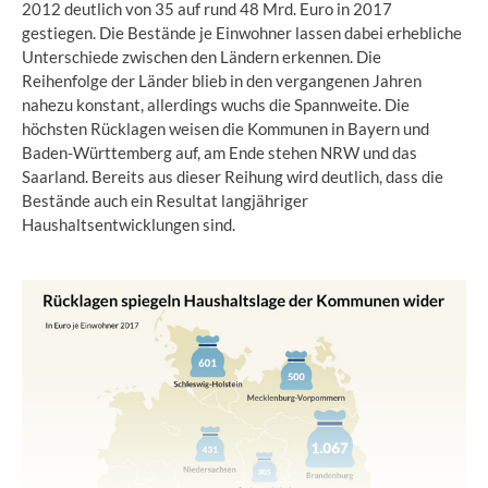
2012 deutlich von 35 auf rund 48 Mrd. Euro in 2017
gestiegen. Die Bestände je Einwohner lassen dabei erhebliche
Unterschiede zwischen den Ländern erkennen. Die
Reihenfolge der Länder blieb in den vergangenen Jahren
nahezu konstant, allerdings wuchs die Spannweite. Die
höchsten Rücklagen weisen die Kommunen in Bayern und
Baden-Württemberg auf, am Ende stehen NRW und das
Saarland. Bereits aus dieser Reihung wird deutlich, dass die
Bestände auch ein Resultat langjähriger
Haushaltsentwicklungen sind.