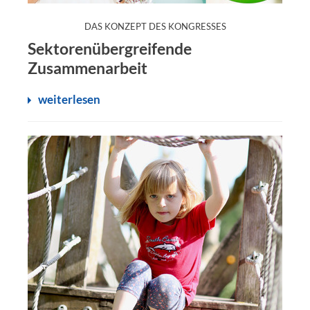
:
DAS KONZEPT DES KONGRESSES
Sektorenübergreifende
Zusammenarbeit
weiterlesen