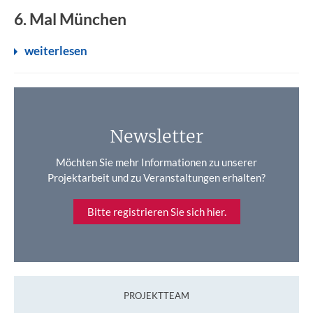
6. Mal München
weiterlesen
Newsletter
Möchten Sie mehr Informationen zu unserer
Projektarbeit und zu Veranstaltungen erhalten?
Bitte registrieren Sie sich hier.
PROJEKTTEAM