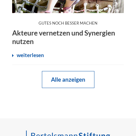
:
GUTES NOCH BESSER MACHEN
Akteure vernetzen und Synergien
nutzen
weiterlesen
Alle anzeigen