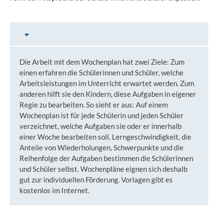
Inhalt auswählen
Wochenplan
Die Arbeit mit dem Wochenplan hat zwei Ziele: Zum
einen erfahren die Schülerinnen und Schüler, welche
Arbeitsleistungen im Unterricht erwartet werden. Zum
anderen hilft sie den Kindern, diese Aufgaben in eigener
Regie zu bearbeiten. So sieht er aus: Auf einem
Wochenplan ist für jede Schülerin und jeden Schüler
verzeichnet, welche Aufgaben sie oder er innerhalb
einer Woche bearbeiten soll. Lerngeschwindigkeit, die
Anteile von Wiederholungen, Schwerpunkte und die
Reihenfolge der Aufgaben bestimmen die Schülerinnen
und Schüler selbst. Wochenpläne eignen sich deshalb
gut zur individuellen Förderung. Vorlagen gibt es
kostenlos im Internet.