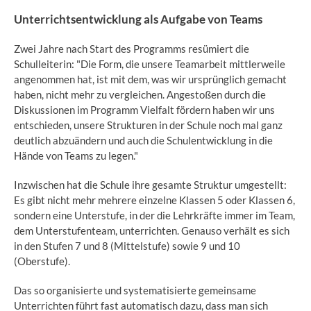
Unterrichtsentwicklung als Aufgabe von Teams
Zwei Jahre nach Start des Programms resümiert die
Schulleiterin: "Die Form, die unsere Teamarbeit mittlerweile
angenommen hat, ist mit dem, was wir ursprünglich gemacht
haben, nicht mehr zu vergleichen. Angestoßen durch die
Diskussionen im Programm Vielfalt fördern haben wir uns
entschieden, unsere Strukturen in der Schule noch mal ganz
deutlich abzuändern und auch die Schulentwicklung in die
Hände von Teams zu legen."
Inzwischen hat die Schule ihre gesamte Struktur umgestellt:
Es gibt nicht mehr mehrere einzelne Klassen 5 oder Klassen 6,
sondern eine Unterstufe, in der die Lehrkräfte immer im Team,
dem Unterstufenteam, unterrichten. Genauso verhält es sich
in den Stufen 7 und 8 (Mittelstufe) sowie 9 und 10
(Oberstufe).
Das so organisierte und systematisierte gemeinsame
Unterrichten führt fast automatisch dazu, dass man sich