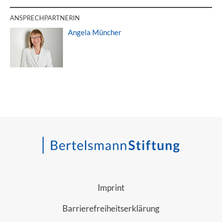
ANSPRECHPARTNERIN
Angela Müncher
Imprint
Barrierefreiheitserklärung