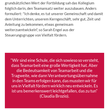
grundsätzlichen Wert der Fortbildung sah das Kollegium
folglich darin, den Teamansatz weiter auszubauen. Anders
formuliert: "Ich denke, es tut unserer Gemeinschaft und damit
dem Unterrichten, unserem Kerngeschäft, sehr gut, Zeit und
Anleitung zu bekommen, etwas gemeinsam
weiterzuentwickeln", so Sarah Engel aus der
Steuerungsgruppe von Vielfalt fördern.
"Wir sind eine Schule, die sich sowieso so versteht,
dass Teamarbeit eine große Wertigkeit hat. Aber
die Bedeutsamkeit von Teamarbeit und die
Tragweite, wie dann Verantwortungsübernahme
in den Teams erfolgen kann, das mussten wir für
uns in Vielfalt fördern wirklich neu entwickeln. Es
ist uns bemerkenswert leichtgefallen, das zu tun"
(Claudia Brozio).