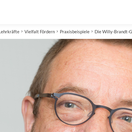
Lehrkräfte
Vielfalt Fördern
Praxisbeispiele
Die Willy-Brandt-G