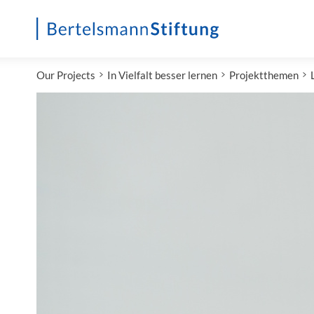
Startseite
Our Projects
In Vielfalt besser lernen
Projektthemen