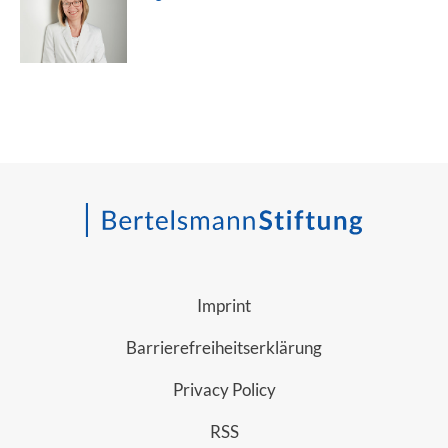
Imprint
Barrierefreiheitserklärung
Privacy Policy
RSS