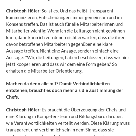
Christoph Höfer:
So ist es. Und das heißt: transparent
kommunizieren, Entscheidungen immer gemeinsam und im
Konsens treffen. Das ist auch für alle Mitarbeiterinnen und
Mitarbeiter wichtig: Wenn ich die Leitungen nicht gewinnen
kann, dann kann ich von denen nicht erwarten, dass die ihren
davon betroffenen Mitarbeitern gegenüber eine klare
Aussage treffen. Nicht eine Ansage, sondern einfach eine
Aussage: "Wir, die Leitungen, haben beschlossen, dass wir hier
jetzt kooperieren und dass wir dem eine Form geben." So
erhalten die Mitarbeiter Orientierung.
Machen da denn alle mit? Damit Verbindlichkeiten
entstehen, braucht es doch mehr als die Zustimmung der
Chefs.
Christoph Höfer:
Es braucht die Überzeugung der Chefs und
eine Klärung in Kompetenzteam und Bildungsbüro darüber,
wie Verantwortlichkeiten verteilt werden. Diese Klärung muss
transparent und verbindlich sein in dem Sinne, dass sie