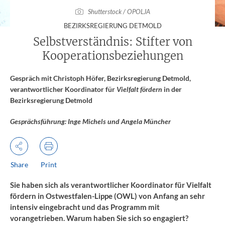
Shutterstock / OPOLJA
:
BEZIRKSREGIERUNG DETMOLD
Selbstverständnis: Stifter von
Kooperationsbeziehungen
Gespräch mit Christoph Höfer, Bezirksregierung Detmold,
verantwortlicher Koordinator für
Vielfalt fördern
in der
Bezirksregierung Detmold
Gesprächsführung: Inge Michels und Angela Müncher
Share
Print
Sie haben sich als verantwortlicher Koordinator für Vielfalt
fördern in Ostwestfalen-Lippe (OWL) von Anfang an sehr
intensiv eingebracht und das Programm mit
vorangetrieben. Warum haben Sie sich so engagiert?