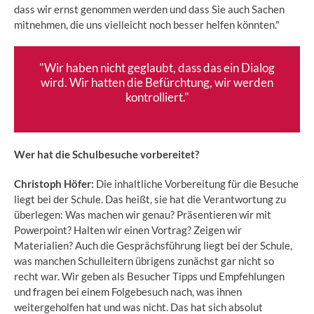
dass wir ernst genommen werden und dass Sie auch Sachen
mitnehmen, die uns vielleicht noch besser helfen könnten."
"Wir haben nicht geglaubt, dass das ein Dialog
wird. Wir hatten die Befürchtung, wir werden
kontrolliert."
Wer hat die Schulbesuche vorbereitet?
Christoph Höfer:
Die inhaltliche Vorbereitung für die Besuche
liegt bei der Schule. Das heißt, sie hat die Verantwortung zu
überlegen: Was machen wir genau? Präsentieren wir mit
Powerpoint? Halten wir einen Vortrag? Zeigen wir
Materialien? Auch die Gesprächsführung liegt bei der Schule,
was manchen Schulleitern übrigens zunächst gar nicht so
recht war. Wir geben als Besucher Tipps und Empfehlungen
und fragen bei einem Folgebesuch nach, was ihnen
weitergeholfen hat und was nicht. Das hat sich absolut