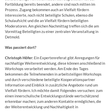
Fortbildung bereits beendet, andere sind noch mitten im
Prozess. Zugang bekommen auch an Vielfalt fördern
interessierte, noch nicht beteiligte Schulen, ebenso die
Schulaufsicht und die an Vielfalt fördern beteiligten
Moderatoren. Am gleichen Nachmittag treffen sich die am
Vormittag Beteiligten zu einer zentralen Veranstaltung in
Detmold.
Was passiert dort?
Christoph Höfer:
Ein Expertenreferat gibt Anregungen für
nachhaltige Weiterentwicklung, diese können anschließend in
Workshops verarbeitet werden. Am Ende des Tages
bekommen die Teilnehmenden in arbeitsteiligen Workshops
und durch verschiedene beteiligte Kooperationspartner
Information und Einblick in zusätzliche Angebote rund um
Vielfalt fördern. Ich möchte damit Folgendes versuchen: zum
einen innerschulische Entwicklungsstände wertschätzend
erkennbar machen; zum anderen Kontakte ermöglichen, die
der Weiterentwicklung und Nachhaltigkeit in