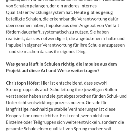
von Schulen gelangen, der ein anderes internes
Qualitätsentwicklungssystem hat. Heute gibt es genug
beteiligte Schulen, die erkennbar die Verantwortung dafür
übernommen haben, Impulse aus dem Angebot von Vielfalt
fördern dauerhaft, systematisch zu nutzen. Sie haben
realisiert, dass es notwendig ist, die angebotenen Inhalte und
Impulse in eigener Verantwortung für ihre Schule anzupassen
– und sie machen daraus ihr eigenes Ding.
Was genau läuft in Schulen richtig, die Impulse aus dem
Projekt auf diese Art und Weise weitertragen?
Christoph Höfer:
Hier ist entscheidend, dass sowohl
Steuergruppe als auch Schulleitung ihre jeweiligen Rollen
verstanden haben und sie gut abgesprochen für den Schul- und
Unterrichtsentwicklungsprozess nutzen. Gerade für
langfristige, nachhaltige stabile Veränderungen ist diese
Kooperation unverzichtbar. Erst recht, wenn nicht nur
Einzelne oder Teilgruppen sich weiterentwickeln, sondern die
gesamte Schule einen qualitativen Sprung machen soll.