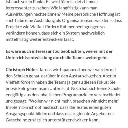
ist auch so ein Punkt: Es wird für mich jetzt immer
interessanter zu sehen: Wie langfristig kann man
Auswirkungen nachzeichnen? Meine persönliche Hoffnung ist
– ich habe eine Ausbildung als Organisationsentwickler –, dass
Projekte wie Vielfalt fördern Rahmenbedingungen so
verändern können, dass sich ein System nachweislich
mittelfristig weiter entwickeln lässt.
Es wäre auch interessant zu beobachten, wie es mit der
Unterrichtsentwicklung durch die Teams weitergeht.
Christoph Höfer:
Ja, das wird spannend und wir werden mit
den Schulen genau darüber in den Austausch gehen. Aber in
Vielfalt fördern haben die Teams ja genau diesen Fokus: Sie
entwickeln gemeinsam Unterricht. Noch hat sich keine Schule
endgültig aus den inhaltlichen Programmzielen verabschiedet
und gesagt: "Wollen wir nicht mehr, brauchen wir nicht mehr."
Insofern bin ich optimistisch, dass die Teams einen guten
Ausgangspunkt bilden und dass das regionale Angebot der
Gutscheine zusätzlich unterstützend wirken kann.