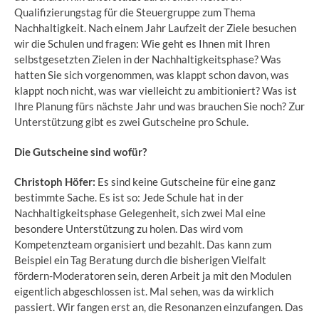
Qualifizierungstag für die Steuergruppe zum Thema
Nachhaltigkeit. Nach einem Jahr Laufzeit der Ziele besuchen
wir die Schulen und fragen: Wie geht es Ihnen mit Ihren
selbstgesetzten Zielen in der Nachhaltigkeitsphase? Was
hatten Sie sich vorgenommen, was klappt schon davon, was
klappt noch nicht, was war vielleicht zu ambitioniert? Was ist
Ihre Planung fürs nächste Jahr und was brauchen Sie noch? Zur
Unterstützung gibt es zwei Gutscheine pro Schule.
Die Gutscheine sind wofür?
Christoph Höfer:
Es sind keine Gutscheine für eine ganz
bestimmte Sache. Es ist so: Jede Schule hat in der
Nachhaltigkeitsphase Gelegenheit, sich zwei Mal eine
besondere Unterstützung zu holen. Das wird vom
Kompetenzteam organisiert und bezahlt. Das kann zum
Beispiel ein Tag Beratung durch die bisherigen Vielfalt
fördern-Moderatoren sein, deren Arbeit ja mit den Modulen
eigentlich abgeschlossen ist. Mal sehen, was da wirklich
passiert. Wir fangen erst an, die Resonanzen einzufangen. Das