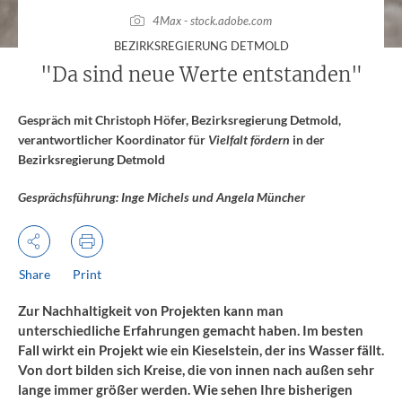
4Max - stock.adobe.com
:
BEZIRKSREGIERUNG DETMOLD
"Da sind neue Werte entstanden"
Gespräch mit Christoph Höfer, Bezirksregierung Detmold,
verantwortlicher Koordinator für
Vielfalt fördern
in der
Bezirksregierung Detmold
Gesprächsführung: Inge Michels und Angela Müncher
Share
Print
Zur Nachhaltigkeit von Projekten kann man
unterschiedliche Erfahrungen gemacht haben. Im besten
Fall wirkt ein Projekt wie ein Kieselstein, der ins Wasser fällt.
Von dort bilden sich Kreise, die von innen nach außen sehr
lange immer größer werden. Wie sehen Ihre bisherigen