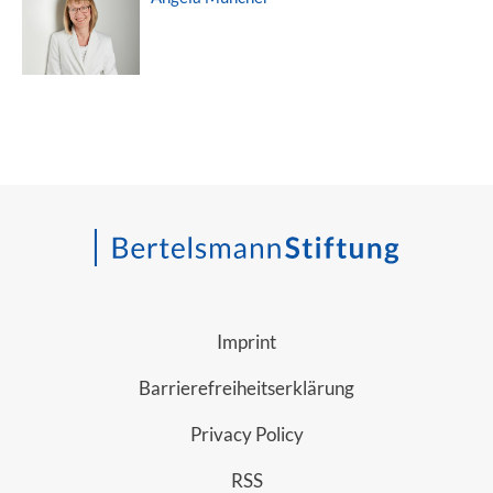
Imprint
Barrierefreiheitserklärung
Privacy Policy
RSS