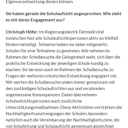
Eigenverantwortung dienen können.
Sie haben gerade die Schulaufsicht angesprochen. Wie sieht
es mit deren Engagement aus?
Christoph Höfer:
Im Regierungsbezirk Detmold sind
inzwischen fast alle Schulaufsichtspersonen aktiv an Vielfalt
fördern beteiligt. Teilweise haben sie dabei mitgewirkt,
Schulen für eine Teilnahme zu gewinnen. Alle nehmen im
Rahmen der Schulbesuche die Gelegenheit wahr, sich über die
praktische Entwicklung der jeweiligen Schule kundig zu
machen. Sie beraten auch im Rahmen der Schulbesuche zu
Fragen der weiteren schulischen Entwicklung engagiert mit.
Wir werten die Schulbesuchsrunden immer gemeinsam mit
den zuständigen Schulaufsichten aus und verabreden
angemessene Konsequenzen. Dabei übernehmen
Schulaufsichtspersonen auch zusätzliche
Unterstützungsmaßnahmen. Diese Aktivitäten verstärken die
Nachhaltigkeitsanstrengungen der Schulen, besonders
natürlich auch die Vereinbarung der Nachhaltigkeitsziele, die
von Schulleitung und Schulaufsicht gemeinsam gezeichnet