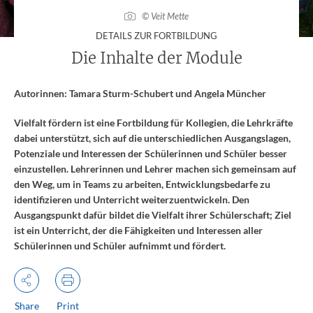
© Veit Mette
:
DETAILS ZUR FORTBILDUNG
Die Inhalte der Module
Autorinnen: Tamara Sturm-Schubert und Angela Müncher
Vielfalt fördern ist eine Fortbildung für Kollegien, die Lehrkräfte
dabei unterstützt, sich auf die unterschiedlichen Ausgangslagen,
Potenziale und Interessen der Schülerinnen und Schüler besser
einzustellen. Lehrerinnen und Lehrer machen sich gemeinsam auf
den Weg, um in Teams zu arbeiten, Entwicklungsbedarfe zu
identifizieren und Unterricht weiterzuentwickeln. Den
Ausgangspunkt dafür bildet die Vielfalt ihrer Schülerschaft; Ziel
ist ein Unterricht, der die Fähigkeiten und Interessen aller
Schülerinnen und Schüler aufnimmt und fördert.
Share
Print