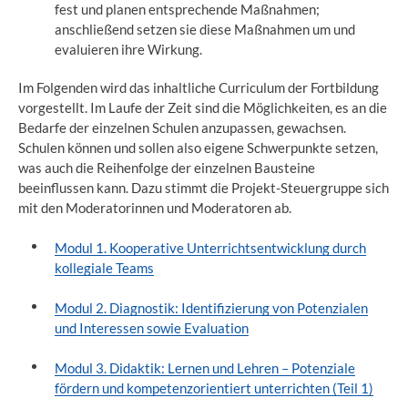
fest und planen entsprechende Maßnahmen;
anschließend setzen sie diese Maßnahmen um und
evaluieren ihre Wirkung.
Im Folgenden wird das inhaltliche Curriculum der Fortbildung
vorgestellt. Im Laufe der Zeit sind die Möglichkeiten, es an die
Bedarfe der einzelnen Schulen anzupassen, gewachsen.
Schulen können und sollen also eigene Schwerpunkte setzen,
was auch die Reihenfolge der einzelnen Bausteine
beeinflussen kann. Dazu stimmt die Projekt-Steuergruppe sich
mit den Moderatorinnen und Moderatoren ab.
Modul 1. Kooperative Unterrichtsentwicklung durch
kollegiale Teams
Modul 2. Diagnostik: Identifizierung von Potenzialen
und Interessen sowie Evaluation
Modul 3. Didaktik: Lernen und Lehren – Potenziale
fördern und kompetenzorientiert unterrichten (Teil 1)