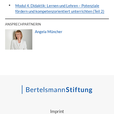
Modul 4. Didaktik: Lernen und Lehren – Potenziale
fördern und kompetenzorientiert unterrichten (Teil 2)
ANSPRECHPARTNERIN
Angela Müncher
Imprint