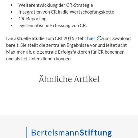
Weiterentwicklung der CR-Strategie
Integration von CR in die Wertschöpfungskette
CR-Reporting
Systematische Erfassung von CR.
Die aktuelle Studie zum CRI 2015 steht
hier
zum Download
bereit. Sie stellt die zentralen Ergebnisse vor und leitet acht
Maximen ab, die zentrale Erfolgsfaktoren für CR benennen
und als Leitlinien dienen können.
Ähnliche Artikel