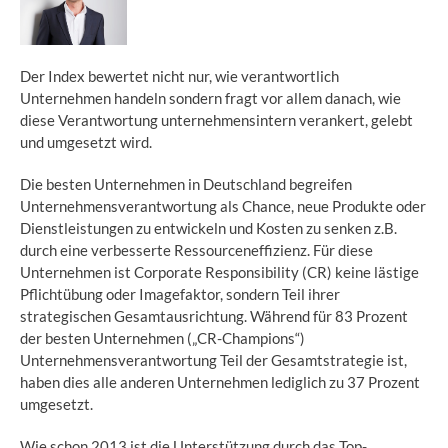
Der Index bewertet nicht nur, wie verantwortlich
Unternehmen handeln sondern fragt vor allem danach, wie
diese Verantwortung unternehmensintern verankert, gelebt
und umgesetzt wird.
Die besten Unternehmen in Deutschland begreifen
Unternehmensverantwortung als Chance, neue Produkte oder
Dienstleistungen zu entwickeln und Kosten zu senken z.B.
durch eine verbesserte Ressourceneffizienz. Für diese
Unternehmen ist Corporate Responsibility (CR) keine lästige
Pflichtübung oder Imagefaktor, sondern Teil ihrer
strategischen Gesamtausrichtung. Während für 83 Prozent
der besten Unternehmen („CR-Champions“)
Unternehmensverantwortung Teil der Gesamtstrategie ist,
haben dies alle anderen Unternehmen lediglich zu 37 Prozent
umgesetzt.
Wie schon 2013 ist die Unterstützung durch das Top-