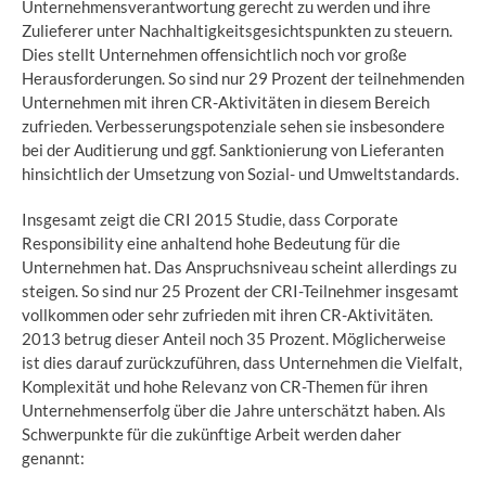
Unternehmensverantwortung gerecht zu werden und ihre
Zulieferer unter Nachhaltigkeitsgesichtspunkten zu steuern.
Dies stellt Unternehmen offensichtlich noch vor große
Herausforderungen. So sind nur 29 Prozent der teilnehmenden
Unternehmen mit ihren CR-Aktivitäten in diesem Bereich
zufrieden. Verbesserungspotenziale sehen sie insbesondere
bei der Auditierung und ggf. Sanktionierung von Lieferanten
hinsichtlich der Umsetzung von Sozial- und Umweltstandards.
Insgesamt zeigt die CRI 2015 Studie, dass Corporate
Responsibility eine anhaltend hohe Bedeutung für die
Unternehmen hat. Das Anspruchsniveau scheint allerdings zu
steigen. So sind nur 25 Prozent der CRI-Teilnehmer insgesamt
vollkommen oder sehr zufrieden mit ihren CR-Aktivitäten.
2013 betrug dieser Anteil noch 35 Prozent. Möglicherweise
ist dies darauf zurückzuführen, dass Unternehmen die Vielfalt,
Komplexität und hohe Relevanz von CR-Themen für ihren
Unternehmenserfolg über die Jahre unterschätzt haben. Als
Schwerpunkte für die zukünftige Arbeit werden daher
genannt: