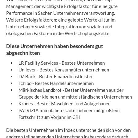
Management der wichtigste Erfolgsfaktor für eine gute
Performance in Sachen Unternehmensverantwortung.
Weitere Erfolgsfaktoren: eine gelebte Wertekultur im
Unternehmen sowie die Integration von sozialen und
ökologischen Faktoren in die Wertschöpfungskette.
Diese Unternehmen haben besonders gut
abgeschnitten
LR Facility Services - Bestes Unternehmen
Unilever - Bestes Konsumgüterunternehmen
DZ Bank - Bester Finanzdienstleister
Tchibo - Bestes Handelsunternehmen
Märkisches Landbrot - Bester Unternehmen aus der
Gruppe der kleinen und mittelständischen Unternehmen
Krones - Bester Maschinen- und Anlagebauer
PATRIZIA Immobilien - Unternehmen mit größtem
Fortschritt zum Vorjahr im CRI
Die besten Unternehmen im Index unterscheiden sich von den
anderen teilnehmenden Unternehmen insbesondere dadurch,