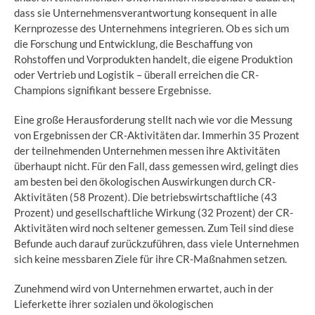
dass sie Unternehmensverantwortung konsequent in alle
Kernprozesse des Unternehmens integrieren. Ob es sich um
die Forschung und Entwicklung, die Beschaffung von
Rohstoffen und Vorprodukten handelt, die eigene Produktion
oder Vertrieb und Logistik – überall erreichen die CR-
Champions signifikant bessere Ergebnisse.
Eine große Herausforderung stellt nach wie vor die Messung
von Ergebnissen der CR-Aktivitäten dar. Immerhin 35 Prozent
der teilnehmenden Unternehmen messen ihre Aktivitäten
überhaupt nicht. Für den Fall, dass gemessen wird, gelingt dies
am besten bei den ökologischen Auswirkungen durch CR-
Aktivitäten (58 Prozent). Die betriebswirtschaftliche (43
Prozent) und gesellschaftliche Wirkung (32 Prozent) der CR-
Aktivitäten wird noch seltener gemessen. Zum Teil sind diese
Befunde auch darauf zurückzuführen, dass viele Unternehmen
sich keine messbaren Ziele für ihre CR-Maßnahmen setzen.
Zunehmend wird von Unternehmen erwartet, auch in der
Lieferkette ihrer sozialen und ökologischen