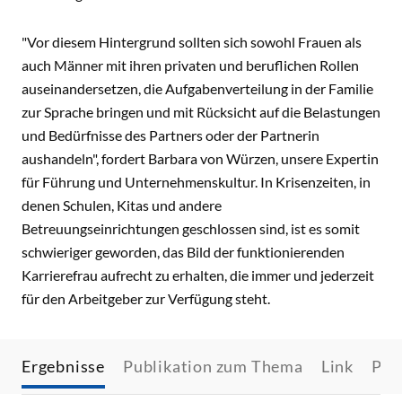
"Vor diesem Hintergrund sollten sich sowohl Frauen als
auch Männer mit ihren privaten und beruflichen Rollen
auseinandersetzen, die Aufgabenverteilung in der Familie
zur Sprache bringen und mit Rücksicht auf die Belastungen
und Bedürfnisse des Partners oder der Partnerin
aushandeln", fordert Barbara von Würzen, unsere Expertin
für Führung und Unternehmenskultur. In Krisenzeiten, in
denen Schulen, Kitas und andere
Betreuungseinrichtungen geschlossen sind, ist es somit
schwieriger geworden, das Bild der funktionierenden
Karrierefrau aufrecht zu erhalten, die immer und jederzeit
für den Arbeitgeber zur Verfügung steht.
Ergebnisse
Publikation zum Thema
Link
Pre