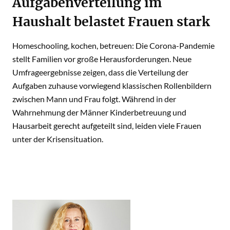
Aufgabenverteilung im
Haushalt belastet Frauen stark
Homeschooling, kochen, betreuen: Die Corona-Pandemie
stellt Familien vor große Herausforderungen. Neue
Umfrageergebnisse zeigen, dass die Verteilung der
Aufgaben zuhause vorwiegend klassischen Rollenbildern
zwischen Mann und Frau folgt. Während in der
Wahrnehmung der Männer Kinderbetreuung und
Hausarbeit gerecht aufgeteilt sind, leiden viele Frauen
unter der Krisensituation.