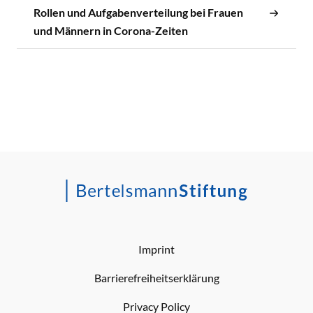
Rollen und Aufgabenverteilung bei Frauen
und Männern in Corona-Zeiten
Imprint
Barrierefreiheitserklärung
Privacy Policy