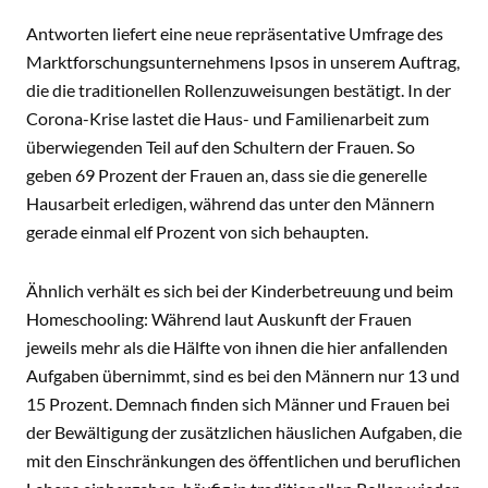
Antworten liefert eine neue repräsentative Umfrage des
Marktforschungsunternehmens Ipsos in unserem Auftrag,
die die traditionellen Rollenzuweisungen bestätigt. In der
Corona-Krise lastet die Haus- und Familienarbeit zum
überwiegenden Teil auf den Schultern der Frauen. So
geben 69 Prozent der Frauen an, dass sie die generelle
Hausarbeit erledigen, während das unter den Männern
gerade einmal elf Prozent von sich behaupten.
Ähnlich verhält es sich bei der Kinderbetreuung und beim
Homeschooling: Während laut Auskunft der Frauen
jeweils mehr als die Hälfte von ihnen die hier anfallenden
Aufgaben übernimmt, sind es bei den Männern nur 13 und
15 Prozent. Demnach finden sich Männer und Frauen bei
der Bewältigung der zusätzlichen häuslichen Aufgaben, die
mit den Einschränkungen des öffentlichen und beruflichen