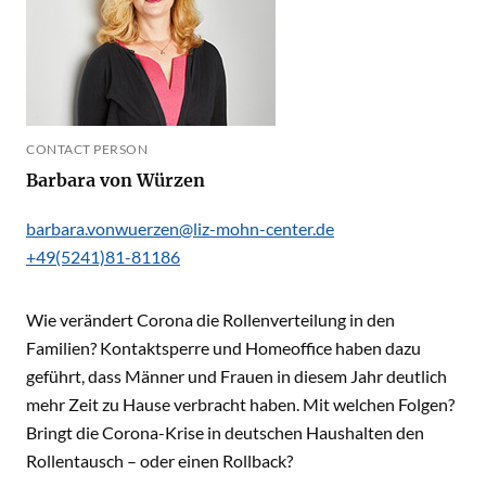
CONTACT PERSON
Barbara von Würzen
barbara.vonwuerzen@liz-mohn-center.de
+49(5241)81-81186
Wie verändert Corona die Rollenverteilung in den
Familien? Kontaktsperre und Homeoffice haben dazu
geführt, dass Männer und Frauen in diesem Jahr deutlich
mehr Zeit zu Hause verbracht haben. Mit welchen Folgen?
Bringt die Corona-Krise in deutschen Haushalten den
Rollentausch – oder einen Rollback?