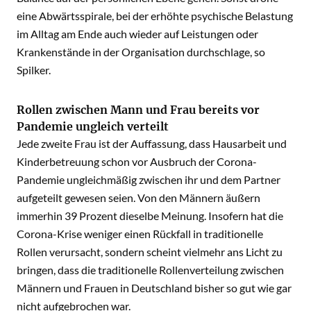
eine Abwärtsspirale, bei der erhöhte psychische Belastung
im Alltag am Ende auch wieder auf Leistungen oder
Krankenstände in der Organisation durchschlage, so
Spilker.
Rollen zwischen Mann und Frau bereits vor
Pandemie ungleich verteilt
Jede zweite Frau ist der Auffassung, dass Hausarbeit und
Kinderbetreuung schon vor Ausbruch der Corona-
Pandemie ungleichmäßig zwischen ihr und dem Partner
aufgeteilt gewesen seien. Von den Männern äußern
immerhin 39 Prozent dieselbe Meinung. Insofern hat die
Corona-Krise weniger einen Rückfall in traditionelle
Rollen verursacht, sondern scheint vielmehr ans Licht zu
bringen, dass die traditionelle Rollenverteilung zwischen
Männern und Frauen in Deutschland bisher so gut wie gar
nicht aufgebrochen war.