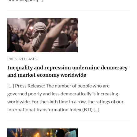
PRESS RELEASES
Inequality and repression undermine democracy
and market economy worldwide
[…] Press Release: The number of people who are
governed poorly and less democratically is increasing
worldwide. For the sixth time in a row, the ratings of our
international Transformation Index (BTI) [...]