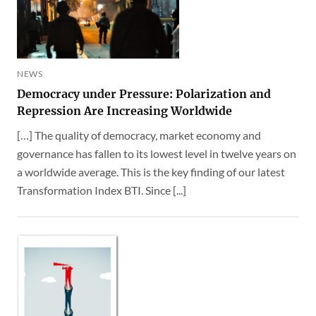
NEWS
Democracy under Pressure: Polarization and
Repression Are Increasing Worldwide
[…] The quality of democracy, market economy and
governance has fallen to its lowest level in twelve years on
a worldwide average. This is the key finding of our latest
Transformation Index BTI. Since [...]