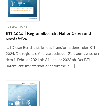
PUBLICATIONS
BTI 2024 | Regionalbericht Naher Osten und
Nordafrika
[…] Dieser Bericht ist Teil des Transformationsindex BTI
2024. Die regionale Analyse deckt den Zeitraum zwischen
dem 1. Februar 2021 bis 31. Januar 2023 ab. Der BTI
untersucht Transformationsprozesse in [...]