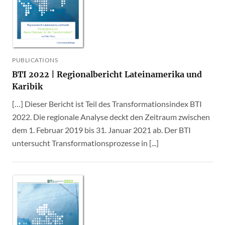
PUBLICATIONS
BTI 2022 | Regionalbericht Lateinamerika und
Karibik
[…] Dieser Bericht ist Teil des Transformationsindex BTI
2022. Die regionale Analyse deckt den Zeitraum zwischen
dem 1. Februar 2019 bis 31. Januar 2021 ab. Der BTI
untersucht Transformationsprozesse in [...]