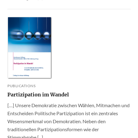
PUBLICATIONS
Partizipation im Wandel
[…] Unsere Demokratie zwischen Wählen, Mitmachen und
Entscheiden Politische Partizipation ist ein zentrales
Wesensmerkmal von Demokratien. Neben den
traditionellen Partizipationsformen wie der
Stimmabgabe [...]