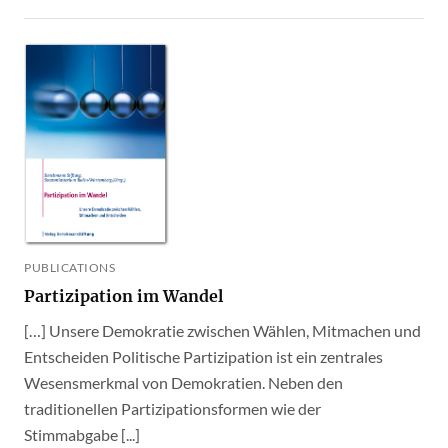
PUBLICATIONS
Partizipation im Wandel
[…] Unsere Demokratie zwischen Wählen, Mitmachen und
Entscheiden Politische Partizipation ist ein zentrales
Wesensmerkmal von Demokratien. Neben den
traditionellen Partizipationsformen wie der
Stimmabgabe [...]