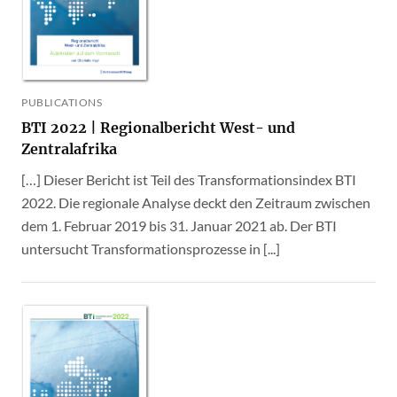
PUBLICATIONS
BTI 2022 | Regionalbericht West- und
Zentralafrika
[…] Dieser Bericht ist Teil des Transformationsindex BTI
2022. Die regionale Analyse deckt den Zeitraum zwischen
dem 1. Februar 2019 bis 31. Januar 2021 ab. Der BTI
untersucht Transformationsprozesse in [...]