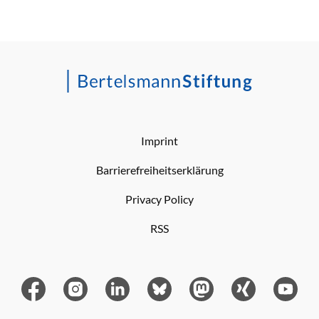
Imprint
Barrierefreiheitserklärung
Privacy Policy
RSS