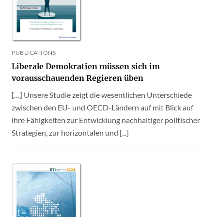
PUBLICATIONS
Liberale Demokratien müssen sich im
vorausschauenden Regieren üben
[…] Unsere Studie zeigt die wesentlichen Unterschiede
zwischen den EU- und OECD-Ländern auf mit Blick auf
ihre Fähigkeiten zur Entwicklung nachhaltiger politischer
Strategien, zur horizontalen und [...]