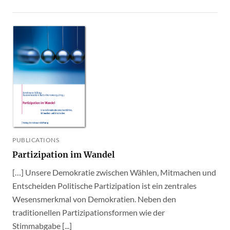
PUBLICATIONS
Partizipation im Wandel
[…] Unsere Demokratie zwischen Wählen, Mitmachen und
Entscheiden Politische Partizipation ist ein zentrales
Wesensmerkmal von Demokratien. Neben den
traditionellen Partizipationsformen wie der
Stimmabgabe [...]