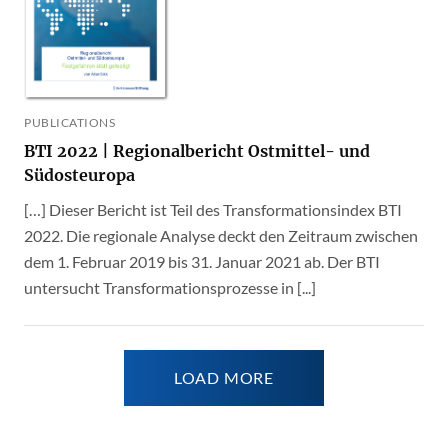
PUBLICATIONS
BTI 2022 | Regionalbericht Ostmittel- und
Südosteuropa
[…] Dieser Bericht ist Teil des Transformationsindex BTI
2022. Die regionale Analyse deckt den Zeitraum zwischen
dem 1. Februar 2019 bis 31. Januar 2021 ab. Der BTI
untersucht Transformationsprozesse in [...]
LOAD MORE