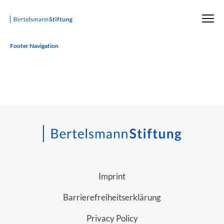
Startseite
Footer Navigation
Imprint
Barrierefreiheitserklärung
Privacy Policy