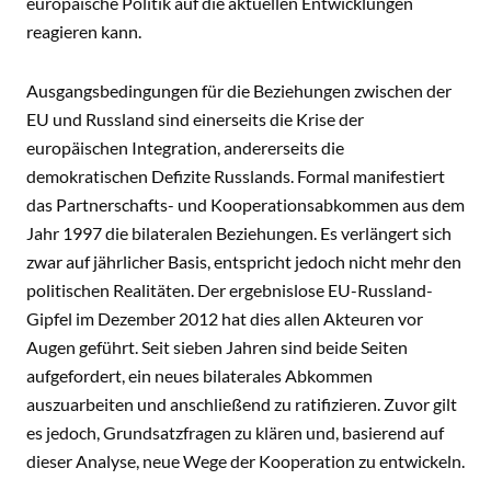
europäische Politik auf die aktuellen Entwicklungen
reagieren kann.
Ausgangsbedingungen für die Beziehungen zwischen der
EU und Russland sind einerseits die Krise der
europäischen Integration, andererseits die
demokratischen Defizite Russlands. Formal manifestiert
das Partnerschafts- und Kooperationsabkommen aus dem
Jahr 1997 die bilateralen Beziehungen. Es verlängert sich
zwar auf jährlicher Basis, entspricht jedoch nicht mehr den
politischen Realitäten. Der ergebnislose EU-Russland-
Gipfel im Dezember 2012 hat dies allen Akteuren vor
Augen geführt. Seit sieben Jahren sind beide Seiten
aufgefordert, ein neues bilaterales Abkommen
auszuarbeiten und anschließend zu ratifizieren. Zuvor gilt
es jedoch, Grundsatzfragen zu klären und, basierend auf
dieser Analyse, neue Wege der Kooperation zu entwickeln.