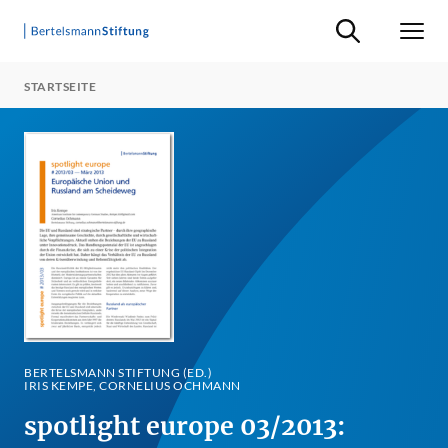
Suche ein-/ausb
Men
STARTSEITE
BERTELSMANN STIFTUNG (ED.)
IRIS KEMPE, CORNELIUS OCHMANN
spotlight europe 03/2013: