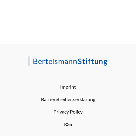
Imprint
Barrierefreiheitserklärung
Privacy Policy
RSS