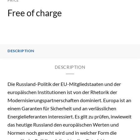
PRICE
Free of charge
DESCRIPTION
DESCRIPTION
Die Russland-Politik der EU-Mitgliedstaaten und der
europäischen Institutionen ist von der Rhetorik der
Modernisierungspartnerschaften dominiert. Europa ist an
einem Garanten für Sicherheit und an verlässlichen
Energielieferanten interessiert. Es gilt zu prüfen, inwieweit
das heutige Russland den europäischen Werten und
Normen noch gerecht wird und in welcher Form die