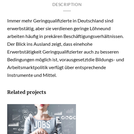
DESCRIPTION
Immer mehr Geringqualifizierte in Deutschland sind
erwerbstätig, aber sie verdienen geringe Löhneund
arbeiten häufig in prekären Beschäftigungsverhältnissen.
Der Blick ins Ausland zeigt, dass einehohe
Erwerbstätigkeit Geringqualifizierter auch zu besseren
Bedingungen möglich ist, vorausgesetztdie Bildungs- und
Arbeitsmarktpolitik verfügt über entsprechende
Instrumente und Mittel.
Related projects