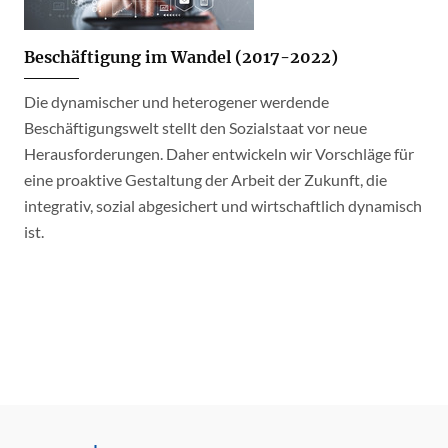
Beschäftigung im Wandel (2017-2022)
Die dynamischer und heterogener werdende
Beschäftigungswelt stellt den Sozialstaat vor neue
Herausforderungen. Daher entwickeln wir Vorschläge für
eine proaktive Gestaltung der Arbeit der Zukunft, die
integrativ, sozial abgesichert und wirtschaftlich dynamisch
ist.