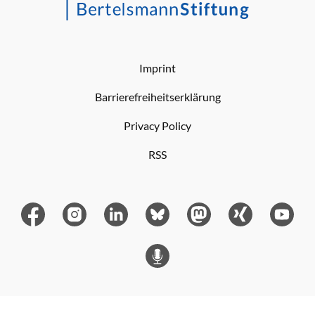
Imprint
Barrierefreiheitserklärung
Privacy Policy
RSS