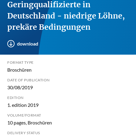
Geringqualifizierte in
Deutschland - niedrige Löhne,
prekäre Bedingungen
download
FORMAT TYPE
Broschüren
DATE OF PUBLICATION
30/08/2019
EDITION
1. edition 2019
VOLUME/FORMAT
10 pages, Broschüren
DELIVERY STATUS