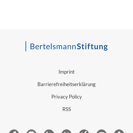
Imprint
Barrierefreiheitserklärung
Privacy Policy
RSS