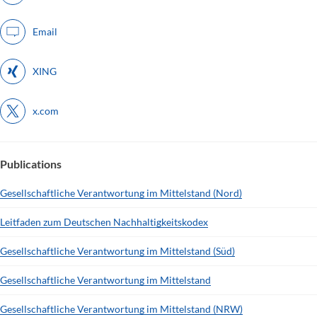
Email
XING
x.com
Publications
Gesellschaftliche Verantwortung im Mittelstand (Nord)
Leitfaden zum Deutschen Nachhaltigkeitskodex
Gesellschaftliche Verantwortung im Mittelstand (Süd)
Gesellschaftliche Verantwortung im Mittelstand
Gesellschaftliche Verantwortung im Mittelstand (NRW)