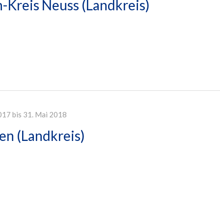
-Kreis Neuss (Landkreis)
017 bis 31. Mai 2018
en (Landkreis)