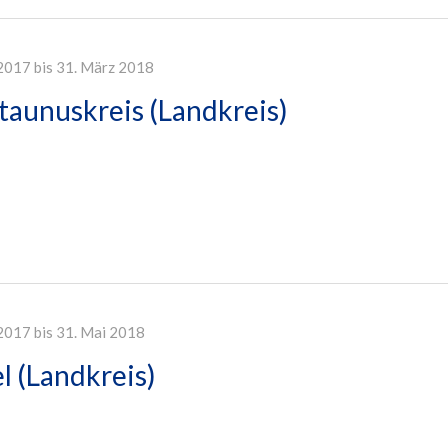
2017 bis 31. März 2018
aunuskreis (Landkreis)
2017 bis 31. Mai 2018
l (Landkreis)