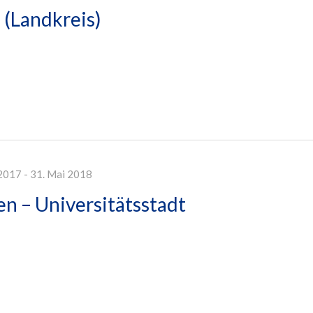
 (Landkreis)
2017 - 31. Mai 2018
n – Universitätsstadt