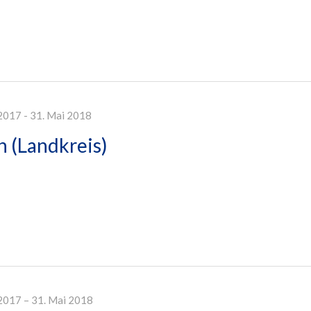
2017 - 31. Mai 2018
 (Landkreis)
2017 – 31. Mai 2018