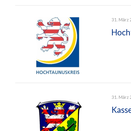
31. März 
Hocht
31. März 
Kasse