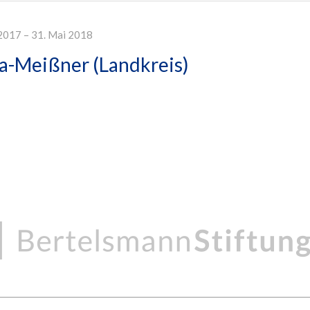
2017 – 31. Mai 2018
a-Meißner (Landkreis)