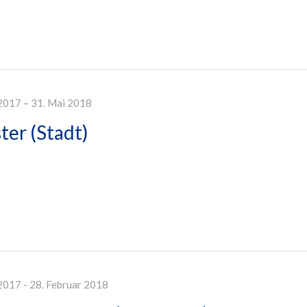
2017 – 31. Mai 2018
er (Stadt)
2017 - 28. Februar 2018