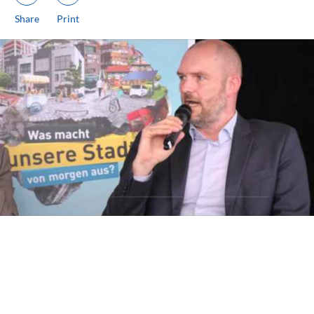
Share
Print