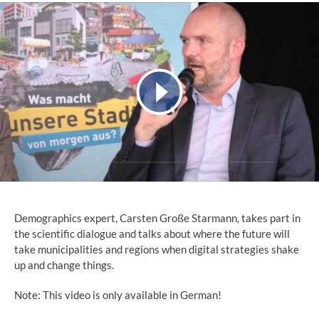
Demographics expert, Carsten Große Starmann, takes part in
the scientific dialogue and talks about where the future will
take municipalities and regions when digital strategies shake
up and change things.
Note: This video is only available in German!