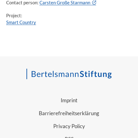
Contact person:
Carsten Große Starmann
Project:
Smart Country
Imprint
Barrierefreiheitserklärung
Privacy Policy