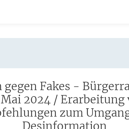
gegen Fakes - Bürgerra
:
 Mai 2024 / Erarbeitung
fehlungen zum Umgang
Desinformation