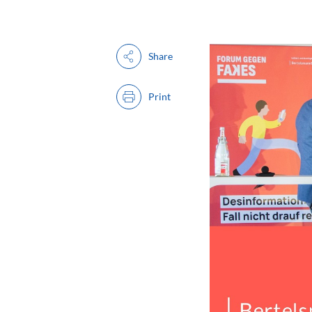
Share
Print