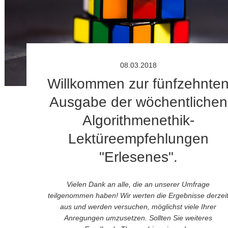
08.03.2018
Willkommen zur fünfzehnte
Ausgabe der wöchentlichen
Algorithmenethik-
Lektüreempfehlungen
"Erlesenes".
Vielen Dank an alle, die an unserer Umfrage
teilgenommen haben! Wir werten die Ergebnisse derzei
aus und werden versuchen, möglichst viele Ihrer
Anregungen umzusetzen.
Sollten Sie weiteres