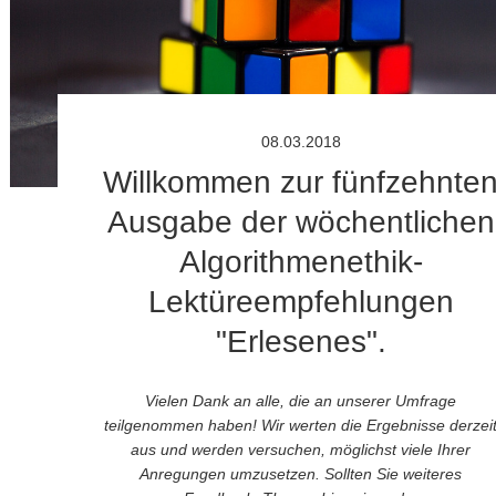
08.03.2018
Willkommen zur fünfzehnte
Ausgabe der wöchentlichen
Algorithmenethik-
Lektüreempfehlungen
"Erlesenes".
Vielen Dank an alle, die an unserer Umfrage
teilgenommen haben! Wir werten die Ergebnisse derzei
aus und werden versuchen, möglichst viele Ihrer
Anregungen umzusetzen.
Sollten Sie weiteres