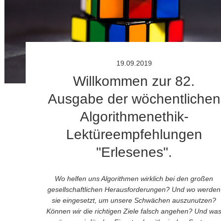
19.09.2019
Willkommen zur 82.
Ausgabe der wöchentlichen
Algorithmenethik-
Lektüreempfehlungen
"Erlesenes".
Wo helfen uns Algorithmen wirklich bei den großen
gesellschaftlichen Herausforderungen? Und wo werden
sie eingesetzt, um unsere Schwächen auszunutzen?
Können wir die richtigen Ziele falsch angehen? Und wa