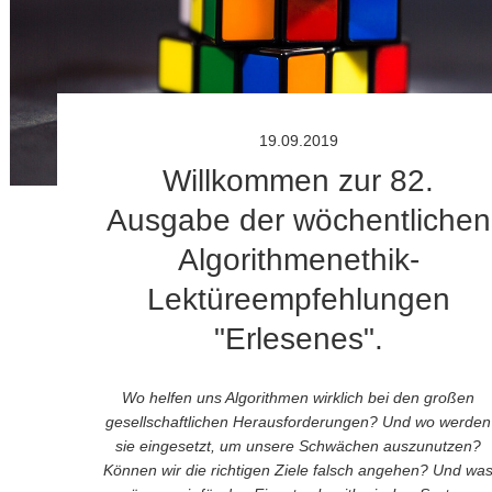
19.09.2019
Willkommen zur 82.
Ausgabe der wöchentlichen
Algorithmenethik-
Lektüreempfehlungen
"Erlesenes".
Wo helfen uns Algorithmen wirklich bei den großen
gesellschaftlichen Herausforderungen? Und wo werden
sie eingesetzt, um unsere Schwächen auszunutzen?
Können wir die richtigen Ziele falsch angehen? Und wa