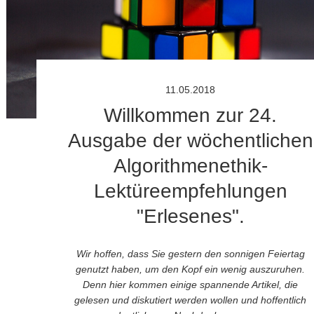
11.05.2018
Willkommen zur 24.
Ausgabe der wöchentlichen
Algorithmenethik-
Lektüreempfehlungen
"Erlesenes".
Wir hoffen, dass Sie gestern den sonnigen Feiertag
genutzt haben, um den Kopf ein wenig auszuruhen.
Denn hier kommen einige spannende Artikel, die
gelesen und diskutiert werden wollen und hoffentlich