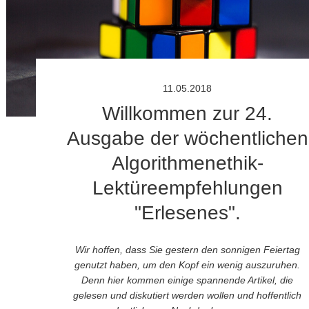
11.05.2018
Willkommen zur 24.
Ausgabe der wöchentlichen
Algorithmenethik-
Lektüreempfehlungen
"Erlesenes".
Wir hoffen, dass Sie gestern den sonnigen Feiertag
genutzt haben, um den Kopf ein wenig auszuruhen.
Denn hier kommen einige spannende Artikel, die
gelesen und diskutiert werden wollen und hoffentlich