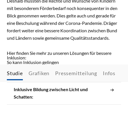
Deshalb müssten die Rechte und Wünsche von Kindern
mit besonderem Förderbedarf noch konsequenter in den
Blick genommen werden. Dies gelte auch und gerade für
eine Beschulung während der Corona-Pandemie. Dräger
fordert weiter eine bessere Koordination zwischen Bund
und Ländern sowie gemeinsame Qualitätsstandards.
Hier finden Sie mehr zu unseren Lösungen für bessere
Inklusion:
So kann Inklusion gelingen
Studie
Grafiken
Pressemitteilung
Infos
Inklusive Bildung zwischen Licht und
Schatten: