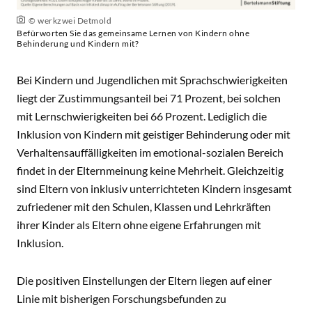
© werkzwei Detmold
Befürworten Sie das gemeinsame Lernen von Kindern ohne
Behinderung und Kindern mit?
Bei Kindern und Jugendlichen mit Sprachschwierigkeiten
liegt der Zustimmungsanteil bei 71 Prozent, bei solchen
mit Lernschwierigkeiten bei 66 Prozent. Lediglich die
Inklusion von Kindern mit geistiger Behinderung oder mit
Verhaltensauffälligkeiten im emotional-sozialen Bereich
findet in der Elternmeinung keine Mehrheit. Gleichzeitig
sind Eltern von inklusiv unterrichteten Kindern insgesamt
zufriedener mit den Schulen, Klassen und Lehrkräften
ihrer Kinder als Eltern ohne eigene Erfahrungen mit
Inklusion.
Die positiven Einstellungen der Eltern liegen auf einer
Linie mit bisherigen Forschungsbefunden zu