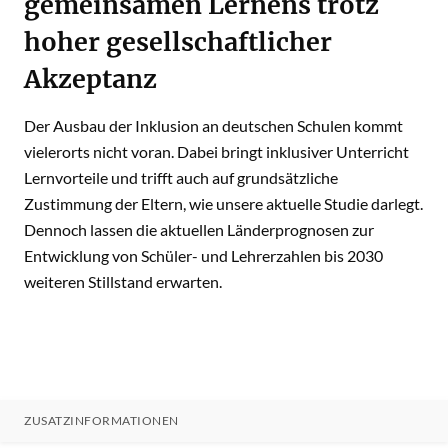
gemeinsamen Lernens trotz
hoher gesellschaftlicher
Akzeptanz
Der Ausbau der Inklusion an deutschen Schulen kommt
vielerorts nicht voran. Dabei bringt inklusiver Unterricht
Lernvorteile und trifft auch auf grundsätzliche
Zustimmung der Eltern, wie unsere aktuelle Studie darlegt.
Dennoch lassen die aktuellen Länderprognosen zur
Entwicklung von Schüler- und Lehrerzahlen bis 2030
weiteren Stillstand erwarten.
ZUSATZINFORMATIONEN