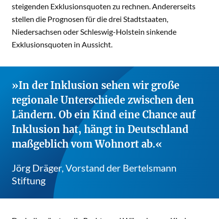
steigenden Exklusionsquoten zu rechnen. Andererseits
stellen die Prognosen für die drei Stadtstaaten,
Niedersachsen oder Schleswig-Holstein sinkende
Exklusionsquoten in Aussicht.
In der Inklusion sehen wir große
regionale Unterschiede zwischen den
Ländern. Ob ein Kind eine Chance auf
Inklusion hat, hängt in Deutschland
maßgeblich vom Wohnort ab.
Jörg Dräger, Vorstand der Bertelsmann
Stiftung