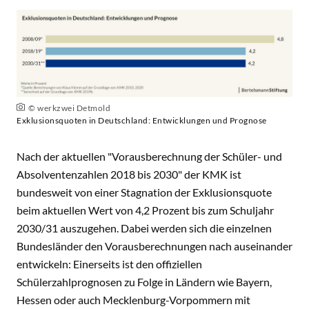
© werkzwei Detmold
Exklusionsquoten in Deutschland: Entwicklungen und Prognose
Nach der aktuellen "Vorausberechnung der Schüler- und
Absolventenzahlen 2018 bis 2030" der KMK ist
bundesweit von einer Stagnation der Exklusionsquote
beim aktuellen Wert von 4,2 Prozent bis zum Schuljahr
2030/31 auszugehen. Dabei werden sich die einzelnen
Bundesländer den Vorausberechnungen nach auseinander
entwickeln: Einerseits ist den offiziellen
Schülerzahlprognosen zu Folge in Ländern wie Bayern,
Hessen oder auch Mecklenburg-Vorpommern mit