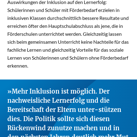
Auswirkungen der Inklusion auf den Lernerfolg:
Schülerinnen und Schüler mit Förderbedarf erzielen in
inklusiven Klassen durchschnittlich bessere Resultate und
erreichen öfter den Hauptschulabschluss als jene, die in
Förderschulen unterrichtet werden. Gleichzeitig lassen
sich beim gemeinsamen Unterricht keine Nachteile für das
fachliche Lernen und gleichzeitig Vorteile für das soziale
Lernen von Schülerinnen und Schülern ohne Förderbedarf
erkennen.
Mehr Inklusion ist möglich. Der
nachweisliche Lernerfolg und die
Bereitschaft der Eltern unter-stützen
dies. Die Politik sollte sich diesen
Rückenwind zunutze machen und in