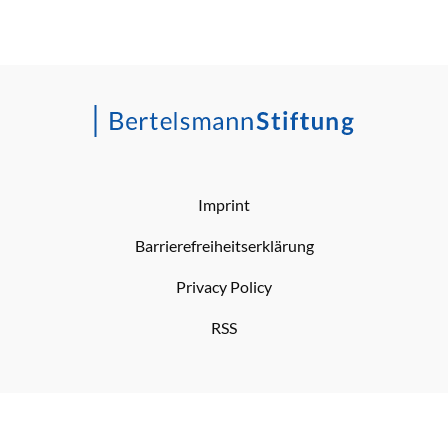
Imprint
Barrierefreiheitserklärung
Privacy Policy
RSS