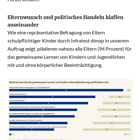
Elternwunsch und politisches Handeln klaffen
auseinander
Wie eine repräsentative Befragung von Eltern
schulpflichtiger Kinder durch Infratest dimap in unserem
Auftrag zeigt, plädieren nahezu alle Eltern (94 Prozent) für
das gemeinsame Lernen von Kindern und Jugendlichen
mit und ohne körperlicher Beeinträchtigung.