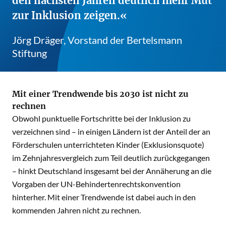
den nächsten Jahren deutlich mehr Mut
zur Inklusion zeigen.
Jörg Dräger, Vorstand der Bertelsmann
Stiftung
Mit einer Trendwende bis 2030 ist nicht zu
rechnen
Obwohl punktuelle Fortschritte bei der Inklusion zu
verzeichnen sind – in einigen Ländern ist der Anteil der an
Förderschulen unterrichteten Kinder (Exklusionsquote)
im Zehnjahresvergleich zum Teil deutlich zurückgegangen
– hinkt Deutschland insgesamt bei der Annäherung an die
Vorgaben der UN-Behindertenrechtskonvention
hinterher. Mit einer Trendwende ist dabei auch in den
kommenden Jahren nicht zu rechnen.