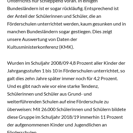
Unterrichts nur schleppend voran. In einigen
Bundesländern ist er sogar rückläufig. Entsprechend ist
der Anteil der Schülerinnen und Schüler, die an
Förderschulen unterrichtet werden, kaum gesunken und in
manchen Bundesländern sogar gestiegen. Dies zeigt
unsere Auswertung von Daten der
Kultusministerkonferenz (KMK).
Wurden im Schuljahr 2008/09 4,8 Prozent aller Kinder der
Jahrgangsstufen 1 bis 10 in Förderschulen unterrichtet, so
galt dies zehn Jahre später immer noch für 4,2 Prozent.
Und es gibt nach wie vor eine starke Tendenz,
Schülerinnen und Schüler aus Grund- und
weiterführenden Schulen auf eine Förderschule zu
überweisen: Mit 26.000 Schülerinnen und Schülern bildete
diese Gruppe im Schuljahr 2018/19 immerhin 11 Prozent
der aufgenommenen Kinder und Jugendlichen an
Förderschulen.