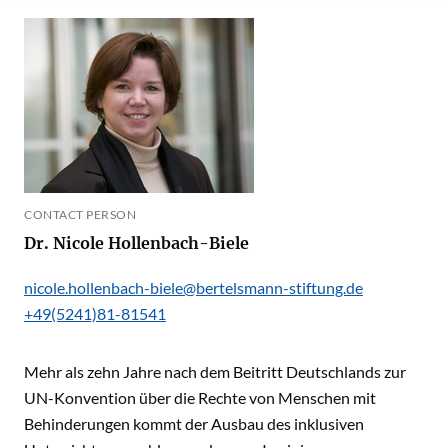
CONTACT PERSON
Dr. Nicole Hollenbach-Biele
nicole.hollenbach-biele@bertelsmann-stiftung.de
+49(5241)81-81541
Mehr als zehn Jahre nach dem Beitritt Deutschlands zur
UN-Konvention über die Rechte von Menschen mit
Behinderungen kommt der Ausbau des inklusiven