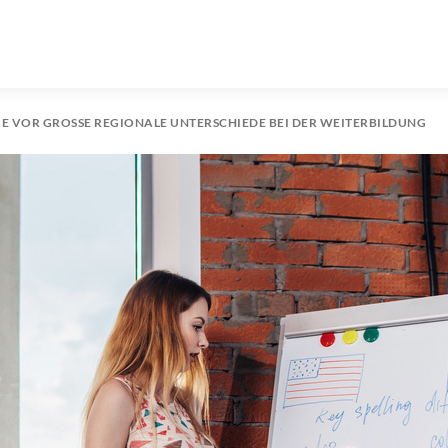
E VOR GROSSE REGIONALE UNTERSCHIEDE BEI DER WEITERBILDUNG