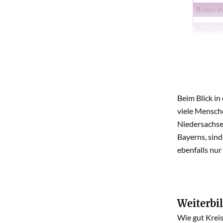
Beim Blick in
viele Mensch
Niedersachsen
Bayerns, sind
ebenfalls nur
Weiterbi
Wie gut Kreis