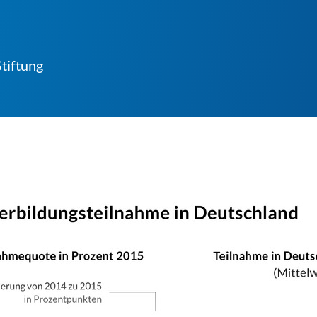
tiftung