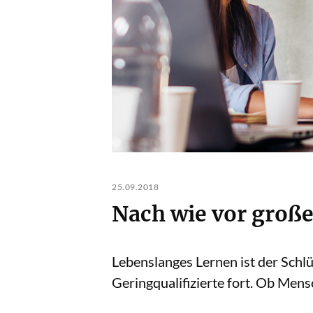
25.09.2018
Nach wie vor große
Lebenslanges Lernen ist der Schlü
Geringqualifizierte fort. Ob Men