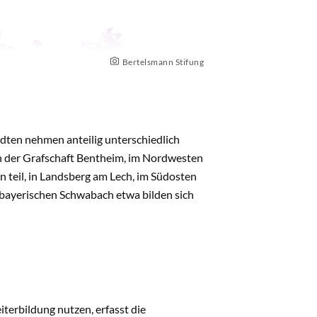
Bertelsmann Stifung
tädten nehmen anteilig unterschiedlich
n der Grafschaft Bentheim, im Nordwesten
n teil, in Landsberg am Lech, im Südosten
s bayerischen Schwabach etwa bilden sich
iterbildung nutzen, erfasst die