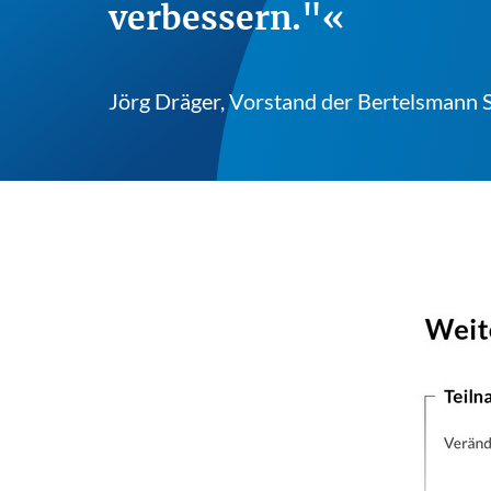
verbessern."
Jörg Dräger, Vorstand der Bertelsmann S