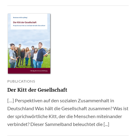
PUBLICATIONS
Der Kitt der Gesellschaft
[…] Perspektiven auf den sozialen Zusammenhalt in
Deutschland Was hält die Gesellschaft zusammen? Was ist
der sprichwörtliche Kitt, der die Menschen miteinander
verbindet? Dieser Sammelband beleuchtet die [...]