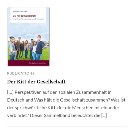
PUBLICATIONS
Der Kitt der Gesellschaft
[…] Perspektiven auf den sozialen Zusammenhalt in
Deutschland Was hält die Gesellschaft zusammen? Was ist
der sprichwörtliche Kitt, der die Menschen miteinander
verbindet? Dieser Sammelband beleuchtet die [...]