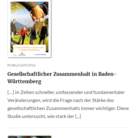
PUBLICATIONS
Gesellschaftlicher Zusammenhalt in Baden-
Württemberg
[…] In Zeiten schneller, umfassender und fundamentaler
Veränderungen, wird die Frage nach der Stärke des
gesellschaftlichen Zusammenhalts immer wichtiger. Diese
Studie untersucht, wie stark der [...]