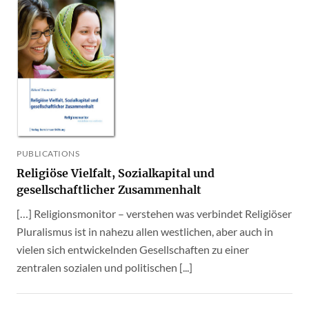
PUBLICATIONS
Religiöse Vielfalt, Sozialkapital und
gesellschaftlicher Zusammenhalt
[…] Religionsmonitor – verstehen was verbindet Religiöser
Pluralismus ist in nahezu allen westlichen, aber auch in
vielen sich entwickelnden Gesellschaften zu einer
zentralen sozialen und politischen [...]