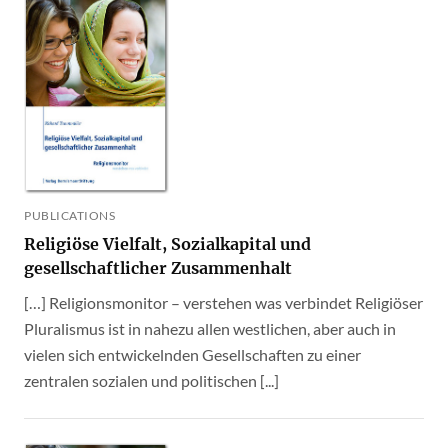
PUBLICATIONS
Religiöse Vielfalt, Sozialkapital und
gesellschaftlicher Zusammenhalt
[…] Religionsmonitor – verstehen was verbindet Religiöser
Pluralismus ist in nahezu allen westlichen, aber auch in
vielen sich entwickelnden Gesellschaften zu einer
zentralen sozialen und politischen [...]