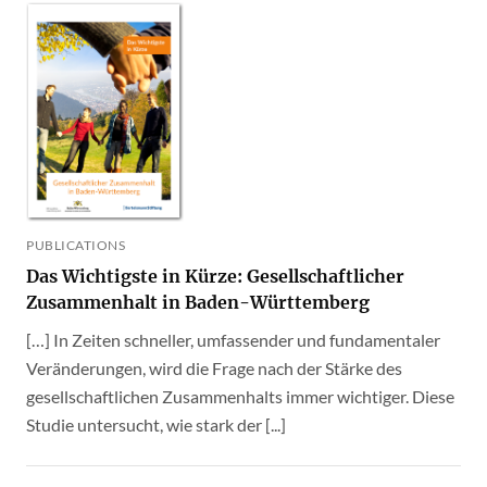
PUBLICATIONS
Das Wichtigste in Kürze: Gesellschaftlicher
Zusammenhalt in Baden-Württemberg
[…] In Zeiten schneller, umfassender und fundamentaler
Veränderungen, wird die Frage nach der Stärke des
gesellschaftlichen Zusammenhalts immer wichtiger. Diese
Studie untersucht, wie stark der [...]