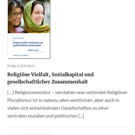
PUBLICATIONS
Religiöse Vielfalt, Sozialkapital und
gesellschaftlicher Zusammenhalt
[…] Religionsmonitor – verstehen was verbindet Religiöser
Pluralismus ist in nahezu allen westlichen, aber auch in
vielen sich entwickelnden Gesellschaften zu einer
zentralen sozialen und politischen [...]