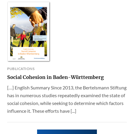
PUBLICATIONS
Social Cohesion in Baden-Württemberg
[…] English Summary Since 2013, the Bertelsmann Stiftung
has in numerous studies repeatedly examined the state of
social cohesion, while seeking to determine which factors
influence it. These efforts have [...]