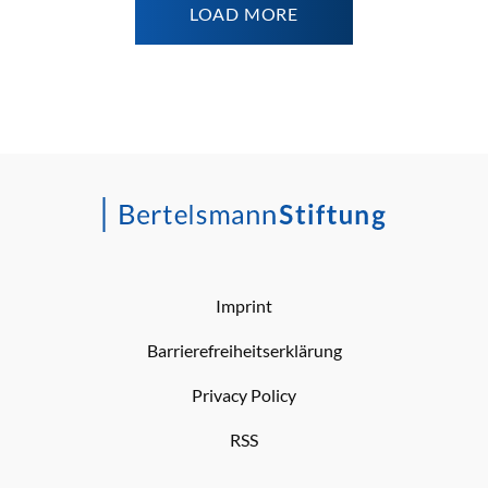
LOAD MORE
Imprint
Barrierefreiheitserklärung
Privacy Policy
RSS