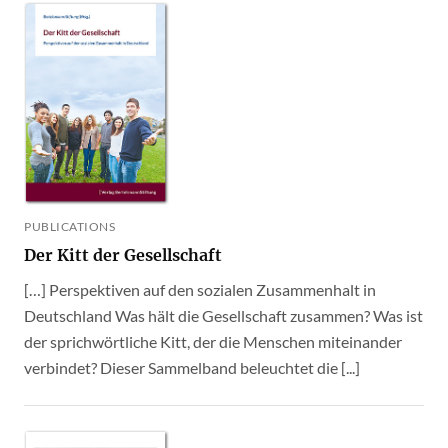
PUBLICATIONS
Der Kitt der Gesellschaft
[…] Perspektiven auf den sozialen Zusammenhalt in
Deutschland Was hält die Gesellschaft zusammen? Was ist
der sprichwörtliche Kitt, der die Menschen miteinander
verbindet? Dieser Sammelband beleuchtet die [...]