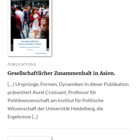
PUBLICATIONS
Gesellschaftlicher Zusammenhalt in Asien.
[…] Ursprünge, Formen, Dynamiken In dieser Publikation
präsentiert Aurel Croissant, Professor für
Politikwissenschaft am Institut für Politische
Wissenschaft der Universität Heidelberg, die
Ergebnisse [...]