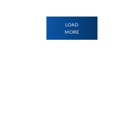
LOAD
MORE