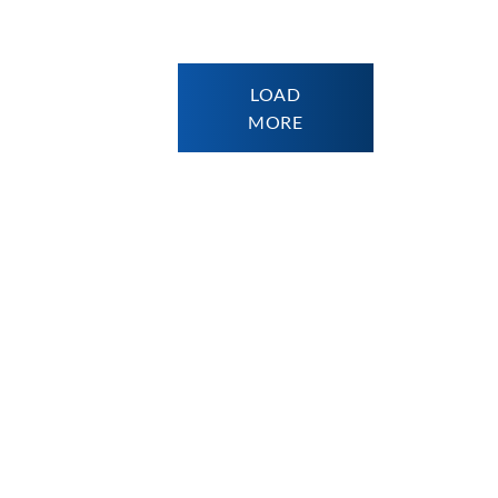
LOAD
MORE