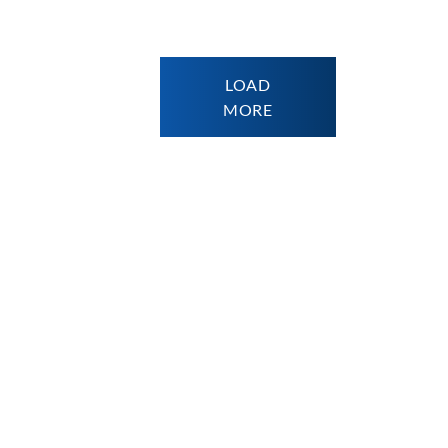
LOAD
MORE