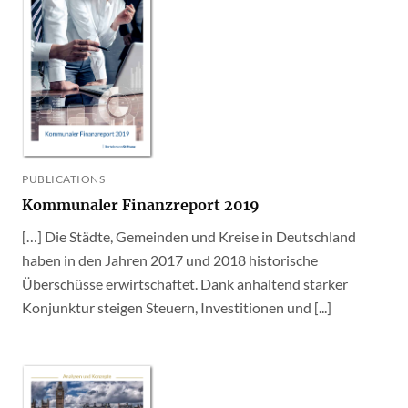
PUBLICATIONS
Kommunaler Finanzreport 2019
[…] Die Städte, Gemeinden und Kreise in Deutschland
haben in den Jahren 2017 und 2018 historische
Überschüsse erwirtschaftet. Dank anhaltend starker
Konjunktur steigen Steuern, Investitionen und [...]