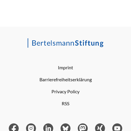
Imprint
Barrierefreiheitserklärung
Privacy Policy
RSS