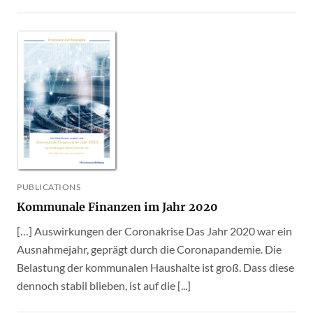
PUBLICATIONS
Kommunale Finanzen im Jahr 2020
[…] Auswirkungen der Coronakrise Das Jahr 2020 war ein
Ausnahmejahr, geprägt durch die Coronapandemie. Die
Belastung der kommunalen Haushalte ist groß. Dass diese
dennoch stabil blieben, ist auf die [...]