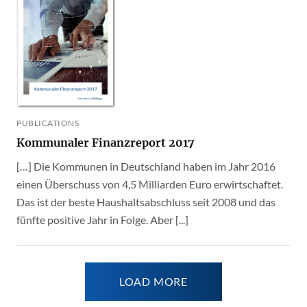
PUBLICATIONS
Kommunaler Finanzreport 2017
[…] Die Kommunen in Deutschland haben im Jahr 2016
einen Überschuss von 4,5 Milliarden Euro erwirtschaftet.
Das ist der beste Haushaltsabschluss seit 2008 und das
fünfte positive Jahr in Folge. Aber [...]
LOAD MORE