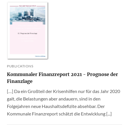
PUBLICATIONS
Kommunaler Finanzreport 2021 - Prognose der
Finanzlage
[…] Da ein Großteil der Krisenhilfen nur für das Jahr 2020
galt, die Belastungen aber andauern, sind in den
Folgejahren neue Haushaltsdefizite absehbar. Der
Kommunale Finanzreport schätzt die Entwicklung [...]