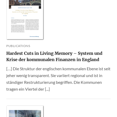
PUBLICATIONS
Hardest Cuts in Living Memory – System und
Krise der kommunalen Finanzen in England
[…] Die Struktur der englischen kommunalen Ebene ist seit
jeher wenig transparent. Sie variiert regional und ist in
ständiger Restrukturierung begriffen. Die Kommunen
tragen ein Viertel der [...]