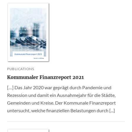
PUBLICATIONS
Kommunaler Finanzreport 2021
[…] Das Jahr 2020 war geprägt durch Pandemie und
Rezession und damit ein Ausnahmejahr für die Städte,
Gemeinden und Kreise. Der Kommunale Finanzreport
untersucht, welche finanziellen Belastungen durch [...]