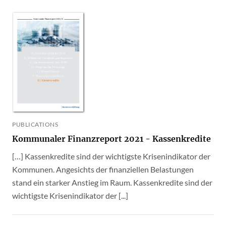
PUBLICATIONS
Kommunaler Finanzreport 2021 - Kassenkredite
[…] Kassenkredite sind der wichtigste Krisenindikator der
Kommunen. Angesichts der finanziellen Belastungen
stand ein starker Anstieg im Raum. Kassenkredite sind der
wichtigste Krisenindikator der [...]