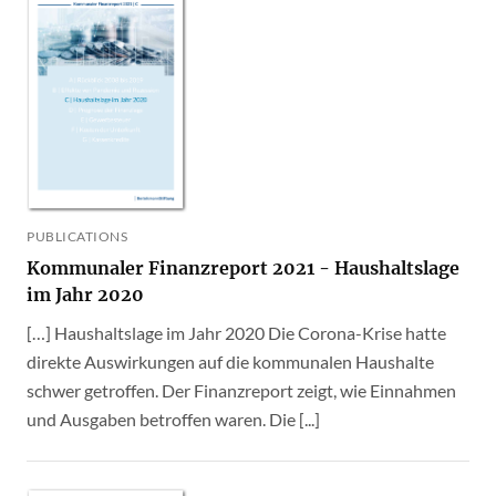
PUBLICATIONS
Kommunaler Finanzreport 2021 - Haushaltslage
im Jahr 2020
[…] Haushaltslage im Jahr 2020 Die Corona-Krise hatte
direkte Auswirkungen auf die kommunalen Haushalte
schwer getroffen. Der Finanzreport zeigt, wie Einnahmen
und Ausgaben betroffen waren. Die [...]