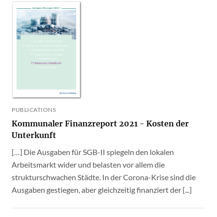
PUBLICATIONS
Kommunaler Finanzreport 2021 - Kosten der
Unterkunft
[…] Die Ausgaben für SGB-II spiegeln den lokalen
Arbeitsmarkt wider und belasten vor allem die
strukturschwachen Städte. In der Corona-Krise sind die
Ausgaben gestiegen, aber gleichzeitig finanziert der [...]