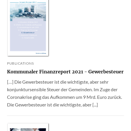
PUBLICATIONS
Kommunaler Finanzreport 2021 - Gewerbesteuer
[…] Die Gewerbesteuer ist die wichtigste, aber sehr
konjunktursensible Steuer der Gemeinden. Im Zuge der
Coronakrise ging das Aufkommen um 9 Mrd. Euro zurück.
Die Gewerbesteuer ist die wichtigste, aber [...]