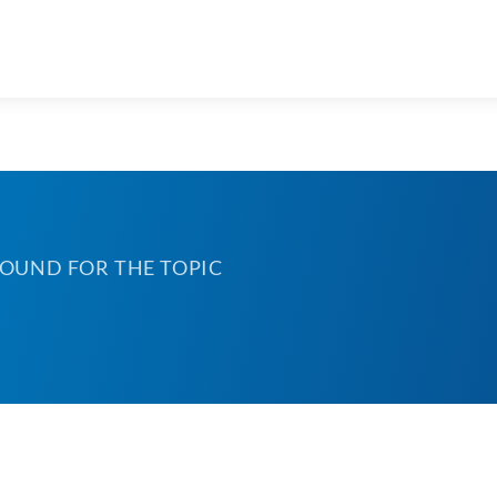
FOUND FOR THE TOPIC