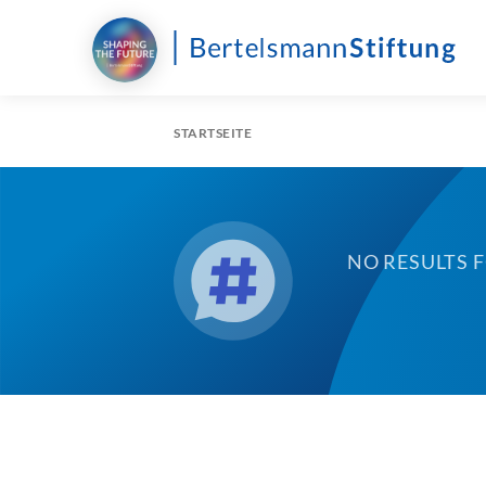
STARTSEITE
NO RESULTS 